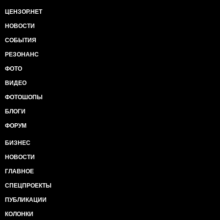
ЦЕНЗОР.НЕТ
НОВОСТИ
СОБЫТИЯ
РЕЗОНАНС
ФОТО
ВИДЕО
ФОТОШОПЫ
БЛОГИ
ФОРУМ
БИЗНЕС
НОВОСТИ
ГЛАВНОЕ
СПЕЦПРОЕКТЫ
ПУБЛИКАЦИИ
КОЛОНКИ