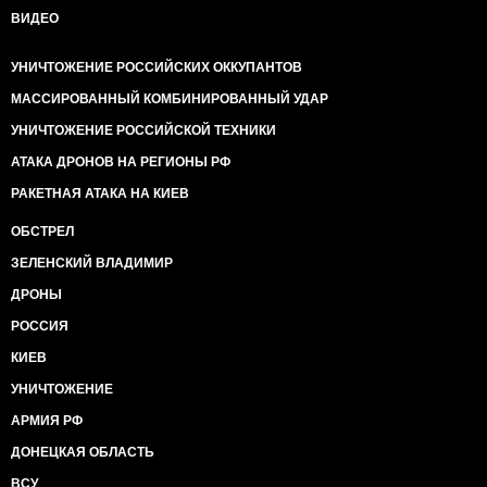
ВИДЕО
УНИЧТОЖЕНИЕ РОССИЙСКИХ ОККУПАНТОВ
МАССИРОВАННЫЙ КОМБИНИРОВАННЫЙ УДАР
УНИЧТОЖЕНИЕ РОССИЙСКОЙ ТЕХНИКИ
АТАКА ДРОНОВ НА РЕГИОНЫ РФ
РАКЕТНАЯ АТАКА НА КИЕВ
ОБСТРЕЛ
ЗЕЛЕНСКИЙ ВЛАДИМИР
ДРОНЫ
РОССИЯ
КИЕВ
УНИЧТОЖЕНИЕ
АРМИЯ РФ
ДОНЕЦКАЯ ОБЛАСТЬ
ВСУ