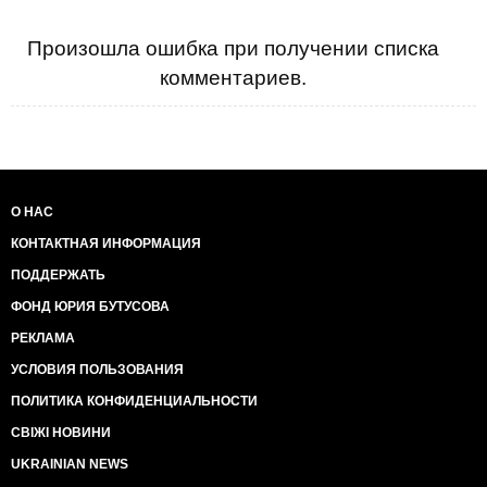
Произошла ошибка при получении списка
комментариев.
О НАС
КОНТАКТНАЯ ИНФОРМАЦИЯ
ПОДДЕРЖАТЬ
ФОНД ЮРИЯ БУТУСОВА
РЕКЛАМА
УСЛОВИЯ ПОЛЬЗОВАНИЯ
ПОЛИТИКА КОНФИДЕНЦИАЛЬНОСТИ
СВІЖІ НОВИНИ
UKRAINIAN NEWS