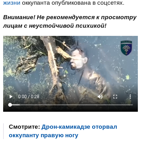
жизни
оккупанта опубликована в соцсетях.
Внимание! Не рекомендуется к просмотру
лицам с неустойчивой психикой!
Смотрите:
Дрон-камикадзе оторвал
оккупанту правую ногу