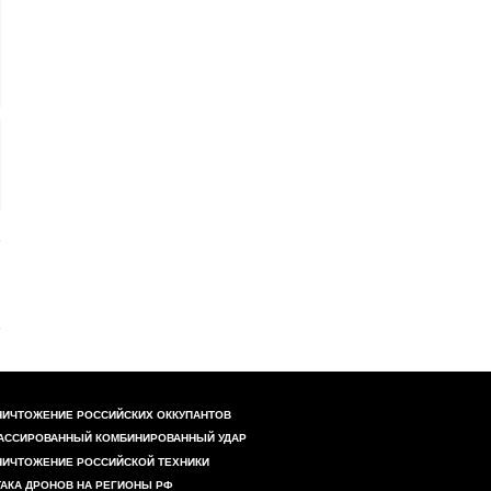
НИЧТОЖЕНИЕ РОССИЙСКИХ ОККУПАНТОВ
АССИРОВАННЫЙ КОМБИНИРОВАННЫЙ УДАР
НИЧТОЖЕНИЕ РОССИЙСКОЙ ТЕХНИКИ
ТАКА ДРОНОВ НА РЕГИОНЫ РФ