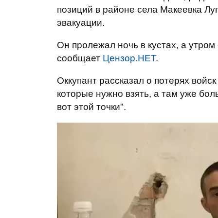
позиций в районе села Макеевка Луг
эвакуации.
Он пролежал ночь в кустах, а утром
сообщает
Цензор.НЕТ
.
Оккупант рассказал о потерях войск 
которые нужно взять, а там уже бол
вот этой точки".