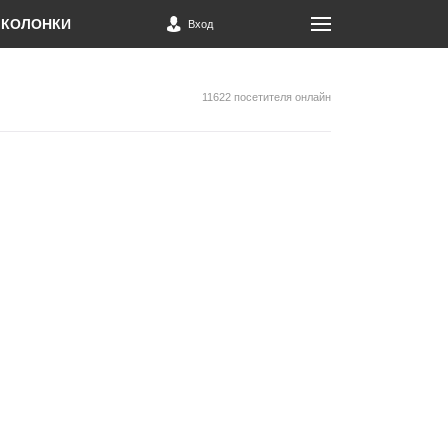
КОЛОНКИ
Вход
11622 посетителя онлайн