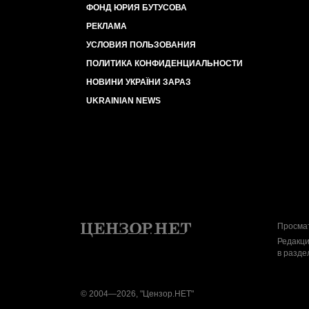
ФОНД ЮРИЯ БУТУСОВА
РЕКЛАМА
УСЛОВИЯ ПОЛЬЗОВАНИЯ
ПОЛИТИКА КОНФИДЕНЦИАЛЬНОСТИ
НОВИНИ УКРАЇНИ ЗАРАЗ
UKRAINIAN NEWS
Просмат
Редакци
в разде
© 2004—2026, "Цензор.НЕТ"