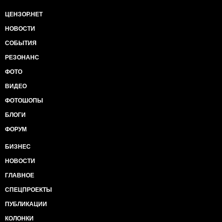
ЦЕНЗОР.НЕТ
НОВОСТИ
СОБЫТИЯ
РЕЗОНАНС
ФОТО
ВИДЕО
ФОТОШОПЫ
БЛОГИ
ФОРУМ
БИЗНЕС
НОВОСТИ
ГЛАВНОЕ
СПЕЦПРОЕКТЫ
ПУБЛИКАЦИИ
КОЛОНКИ