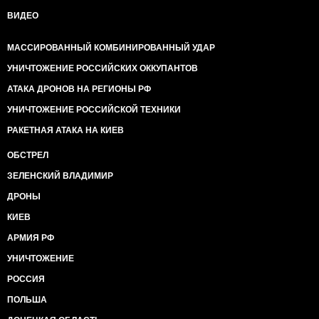
ВИДЕО
МАССИРОВАННЫЙ КОМБИНИРОВАННЫЙ УДАР
УНИЧТОЖЕНИЕ РОССИЙСКИХ ОККУПАНТОВ
АТАКА ДРОНОВ НА РЕГИОНЫ РФ
УНИЧТОЖЕНИЕ РОССИЙСКОЙ ТЕХНИКИ
РАКЕТНАЯ АТАКА НА КИЕВ
ОБСТРЕЛ
ЗЕЛЕНСКИЙ ВЛАДИМИР
ДРОНЫ
КИЕВ
АРМИЯ РФ
УНИЧТОЖЕНИЕ
РОССИЯ
ПОЛЬША