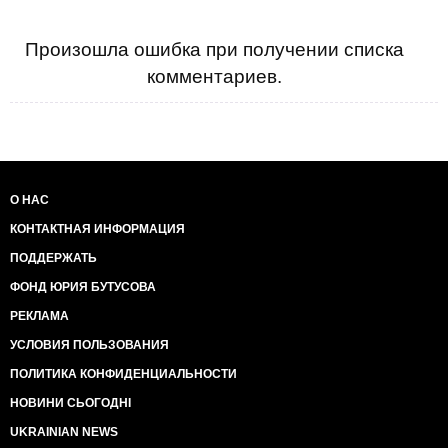
Произошла ошибка при получении списка
комментариев.
О НАС
КОНТАКТНАЯ ИНФОРМАЦИЯ
ПОДДЕРЖАТЬ
ФОНД ЮРИЯ БУТУСОВА
РЕКЛАМА
УСЛОВИЯ ПОЛЬЗОВАНИЯ
ПОЛИТИКА КОНФИДЕНЦИАЛЬНОСТИ
НОВИНИ СЬОГОДНІ
UKRAINIAN NEWS