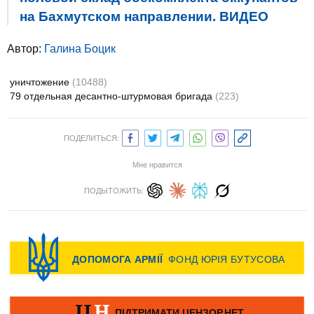
на Бахмутском направлении. ВИДЕО
Автор:
Галина Боцик
уничтожение
(10488)
79 отдельная десантно-штурмовая бригада
(223)
ПОДЕЛИТЬСЯ:
Мне нравится
ПОДЫТОЖИТЬ: