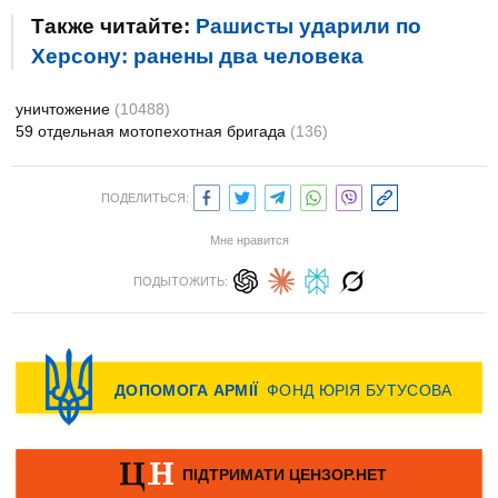
Также читайте:
Рашисты ударили по
Херсону: ранены два человека
уничтожение
(10488)
59 отдельная мотопехотная бригада
(136)
ПОДЕЛИТЬСЯ:
Мне нравится
ПОДЫТОЖИТЬ: