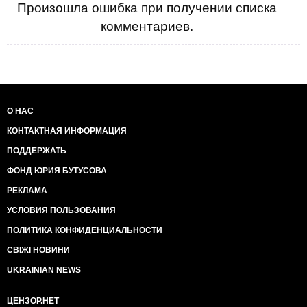
Произошла ошибка при получении списка
комментариев.
О НАС
КОНТАКТНАЯ ИНФОРМАЦИЯ
ПОДДЕРЖАТЬ
ФОНД ЮРИЯ БУТУСОВА
РЕКЛАМА
УСЛОВИЯ ПОЛЬЗОВАНИЯ
ПОЛИТИКА КОНФИДЕНЦИАЛЬНОСТИ
СВІЖІ НОВИНИ
UKRAINIAN NEWS
ЦЕНЗОР.НЕТ