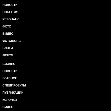
НОВОСТИ
СОБЫТИЯ
РЕЗОНАНС
ФОТО
ВИДЕО
ФОТОШОПЫ
БЛОГИ
ФОРУМ
БИЗНЕС
НОВОСТИ
ГЛАВНОЕ
СПЕЦПРОЕКТЫ
ПУБЛИКАЦИИ
КОЛОНКИ
ВИДЕО