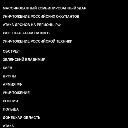
МАССИРОВАННЫЙ КОМБИНИРОВАННЫЙ УДАР
УНИЧТОЖЕНИЕ РОССИЙСКИХ ОККУПАНТОВ
АТАКА ДРОНОВ НА РЕГИОНЫ РФ
РАКЕТНАЯ АТАКА НА КИЕВ
УНИЧТОЖЕНИЕ РОССИЙСКОЙ ТЕХНИКИ
ОБСТРЕЛ
ЗЕЛЕНСКИЙ ВЛАДИМИР
КИЕВ
ДРОНЫ
АРМИЯ РФ
УНИЧТОЖЕНИЕ
РОССИЯ
ПОЛЬША
ДОНЕЦКАЯ ОБЛАСТЬ
АТАКА