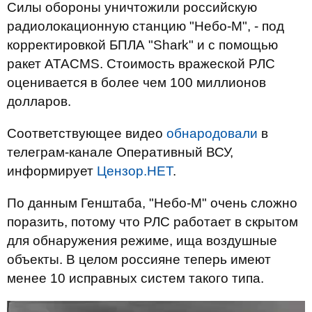
Силы обороны уничтожили российскую
радиолокационную станцию "Небо-М", - под
корректировкой БПЛА "Shark" и с помощью
ракет ATACMS. Стоимость вражеской РЛС
оценивается в более чем 100 миллионов
долларов.
Соответствующее видео
обнародовали
в
телеграм-канале Оперативный ВСУ,
информирует
Цензор.НЕТ
.
По данным Генштаба, "Небо-М" очень сложно
поразить, потому что РЛС работает в скрытом
для обнаружения режиме, ища воздушные
объекты. В целом россияне теперь имеют
менее 10 исправных систем такого типа.