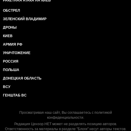
РАКЕТНАЯ АТАКА НА КИЕВ
ОБСТРЕЛ
ЗЕЛЕНСКИЙ ВЛАДИМИР
ДРОНЫ
КИЕВ
АРМИЯ РФ
УНИЧТОЖЕНИЕ
РОССИЯ
ПОЛЬША
ДОНЕЦКАЯ ОБЛАСТЬ
ВСУ
ГЕНШТАБ ВС
Просматривая наш сайт, Вы соглашаетесь с
политикой
конфиденциальности
.
Редакция Цензор.НЕТ может не разделять позицию авторов.
Ответственность за материалы в разделе "Блоги" несут авторы текстов.