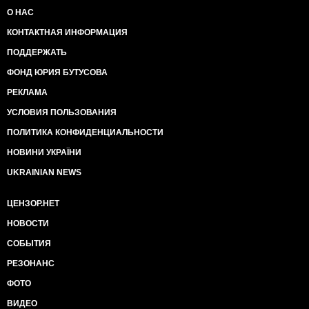
О НАС
КОНТАКТНАЯ ИНФОРМАЦИЯ
ПОДДЕРЖАТЬ
ФОНД ЮРИЯ БУТУСОВА
РЕКЛАМА
УСЛОВИЯ ПОЛЬЗОВАНИЯ
ПОЛИТИКА КОНФИДЕНЦИАЛЬНОСТИ
НОВИНИ УКРАЇНИ
UKRAINIAN NEWS
ЦЕНЗОР.НЕТ
НОВОСТИ
СОБЫТИЯ
РЕЗОНАНС
ФОТО
ВИДЕО