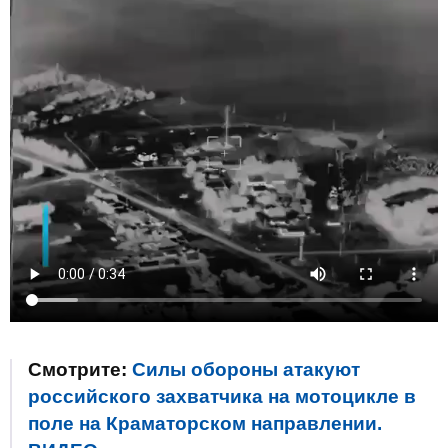
Смотрите:
Силы обороны атакуют
российского захватчика на мотоцикле в
поле на Краматорском направлении.