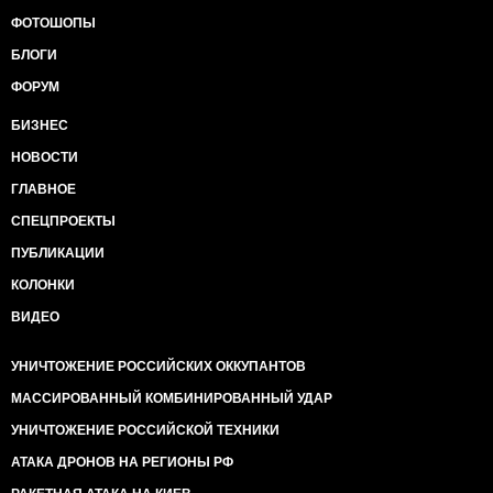
ФОТОШОПЫ
БЛОГИ
ФОРУМ
БИЗНЕС
НОВОСТИ
ГЛАВНОЕ
СПЕЦПРОЕКТЫ
ПУБЛИКАЦИИ
КОЛОНКИ
ВИДЕО
УНИЧТОЖЕНИЕ РОССИЙСКИХ ОККУПАНТОВ
МАССИРОВАННЫЙ КОМБИНИРОВАННЫЙ УДАР
УНИЧТОЖЕНИЕ РОССИЙСКОЙ ТЕХНИКИ
АТАКА ДРОНОВ НА РЕГИОНЫ РФ