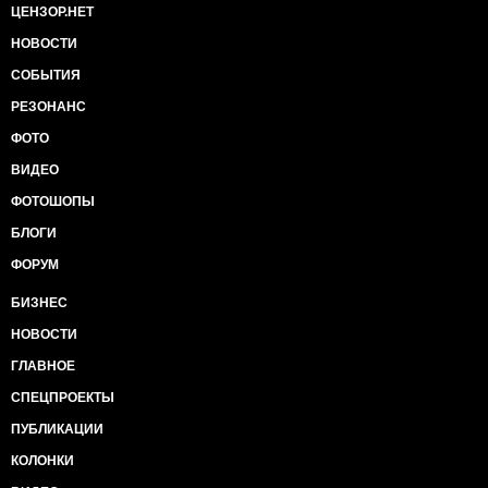
ЦЕНЗОР.НЕТ
НОВОСТИ
СОБЫТИЯ
РЕЗОНАНС
ФОТО
ВИДЕО
ФОТОШОПЫ
БЛОГИ
ФОРУМ
БИЗНЕС
НОВОСТИ
ГЛАВНОЕ
СПЕЦПРОЕКТЫ
ПУБЛИКАЦИИ
КОЛОНКИ