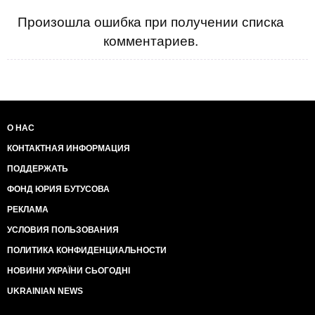
Произошла ошибка при получении списка
комментариев.
О НАС
КОНТАКТНАЯ ИНФОРМАЦИЯ
ПОДДЕРЖАТЬ
ФОНД ЮРИЯ БУТУСОВА
РЕКЛАМА
УСЛОВИЯ ПОЛЬЗОВАНИЯ
ПОЛИТИКА КОНФИДЕНЦИАЛЬНОСТИ
НОВИНИ УКРАЇНИ СЬОГОДНІ
UKRAINIAN NEWS