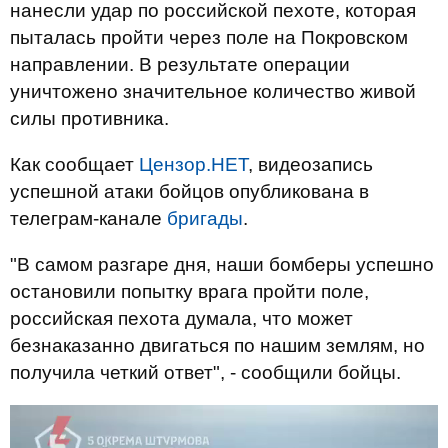
нанесли удар по российской пехоте, которая
пыталась пройти через поле на Покровском
направлении. В результате операции
уничтожено значительное количество живой
силы противника.
Как сообщает
Цензор.НЕТ
, видеозапись
успешной атаки бойцов опубликована в
телеграм-канале
бригады
.
"В самом разгаре дня, наши бомберы успешно
остановили попытку врага пройти поле,
российская пехота думала, что может
безнаказанно двигаться по нашим землям, но
получила четкий ответ", - сообщили бойцы.