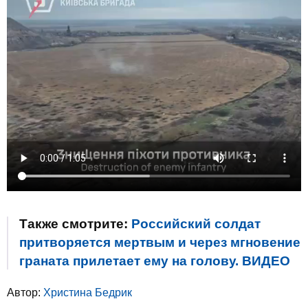
Также смотрите:
Российский солдат
притворяется мертвым и через мгновение
граната прилетает ему на голову. ВИДЕО
Автор:
Христина Бедрик