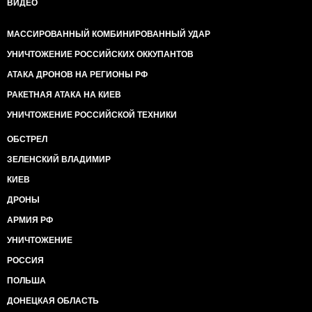
ВИДЕО
МАССИРОВАННЫЙ КОМБИНИРОВАННЫЙ УДАР
УНИЧТОЖЕНИЕ РОССИЙСКИХ ОККУПАНТОВ
АТАКА ДРОНОВ НА РЕГИОНЫ РФ
РАКЕТНАЯ АТАКА НА КИЕВ
УНИЧТОЖЕНИЕ РОССИЙСКОЙ ТЕХНИКИ
ОБСТРЕЛ
ЗЕЛЕНСКИЙ ВЛАДИМИР
КИЕВ
ДРОНЫ
АРМИЯ РФ
УНИЧТОЖЕНИЕ
РОССИЯ
ПОЛЬША
ДОНЕЦКАЯ ОБЛАСТЬ