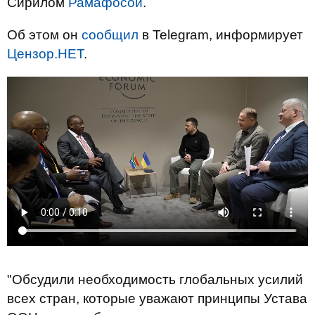
Сирилом
Рамафосой
.
Об этом он
сообщил
в Telegram, информирует
Цензор.НЕТ
.
"Обсудили необходимость глобальных усилий
всех стран, которые уважают принципы Устава