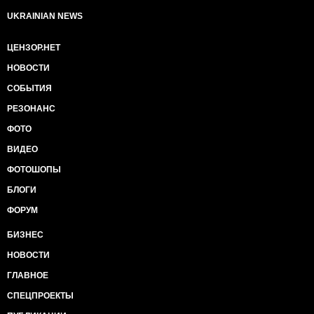
UKRAINIAN NEWS
ЦЕНЗОР.НЕТ
НОВОСТИ
СОБЫТИЯ
РЕЗОНАНС
ФОТО
ВИДЕО
ФОТОШОПЫ
БЛОГИ
ФОРУМ
БИЗНЕС
НОВОСТИ
ГЛАВНОЕ
СПЕЦПРОЕКТЫ