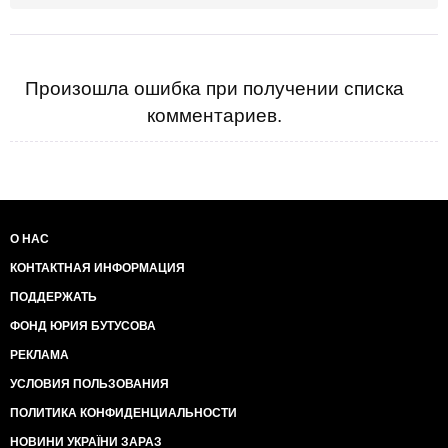
Произошла ошибка при получении списка
комментариев.
О НАС
КОНТАКТНАЯ ИНФОРМАЦИЯ
ПОДДЕРЖАТЬ
ФОНД ЮРИЯ БУТУСОВА
РЕКЛАМА
УСЛОВИЯ ПОЛЬЗОВАНИЯ
ПОЛИТИКА КОНФИДЕНЦИАЛЬНОСТИ
НОВИНИ УКРАЇНИ ЗАРАЗ