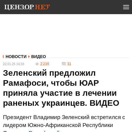
НОВОСТИ
ВИДЕО
2 216
31
22.01.25 14:33
Зеленский предложил
Рамафоси, чтобы ЮАР
приняла участие в лечении
раненых украинцев. ВИДЕО
Президент Владимир Зеленский встретился с
лидером Южно-Африканской Республики