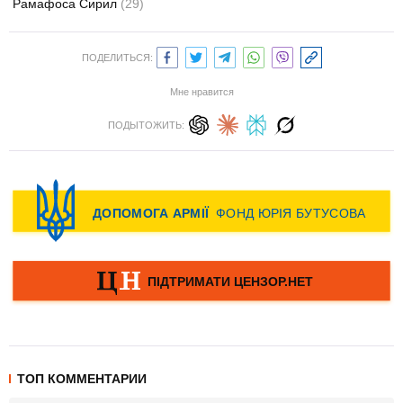
Рамафоса Сирил
(29)
ПОДЕЛИТЬСЯ:
Мне нравится
ПОДЫТОЖИТЬ:
ТОП КОММЕНТАРИИ