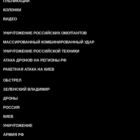
ПУБЛИКАЦИИ
КОЛОНКИ
ВИДЕО
УНИЧТОЖЕНИЕ РОССИЙСКИХ ОККУПАНТОВ
МАССИРОВАННЫЙ КОМБИНИРОВАННЫЙ УДАР
УНИЧТОЖЕНИЕ РОССИЙСКОЙ ТЕХНИКИ
АТАКА ДРОНОВ НА РЕГИОНЫ РФ
РАКЕТНАЯ АТАКА НА КИЕВ
ОБСТРЕЛ
ЗЕЛЕНСКИЙ ВЛАДИМИР
ДРОНЫ
РОССИЯ
КИЕВ
УНИЧТОЖЕНИЕ
АРМИЯ РФ