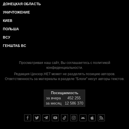
ДОНЕЦКАЯ ОБЛАСТЬ
УНИЧТОЖЕНИЕ
КИЕВ
ПОЛЬША
ВСУ
ГЕНШТАБ ВС
Просматривая наш сайт, Вы соглашаетесь с
политикой
конфиденциальности
.
Редакция Цензор.НЕТ может не разделять позицию авторов.
Ответственность за материалы в разделе "Блоги" несут авторы текстов.
Посещаемость
за вчера
452 255
за месяц
12 586 370