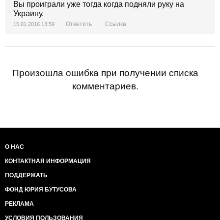
Вы проиграли уже тогда когда подняли руку на
Украину.
Ответить
Ссылка
15.01.2016 13:59
Произошла ошибка при получении списка
комментариев.
О НАС
КОНТАКТНАЯ ИНФОРМАЦИЯ
ПОДДЕРЖАТЬ
ФОНД ЮРИЯ БУТУСОВА
РЕКЛАМА
УСЛОВИЯ ПОЛЬЗОВАНИЯ