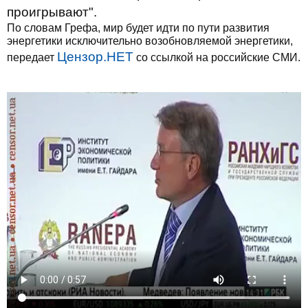
проигрывают".
По словам Грефа, мир будет идти по пути развития
энергетики исключительно возобновляемой энергетики,
Цензор.НЕТ
передает
со ссылкой на российские СМИ.