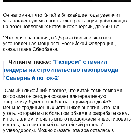
Он напомнил, что Китай в ближайшие годы увеличит
установленную мощность электростанций, работающих
на возобновляемых источниках энергии, до 560 ГВт.
"Это, для сравнения, в 2,5 раза больше, чем вся
установленная мощность Российской Федерации", -
сказал глава Сбербанка.
Читайте также:
"Газпром" отменил
тендеры на строительство газопровода
"Северный поток-2"
"Самый ближайший прогноз, что Китай теми темпами,
которыми он сегодня создает альтернативную
энергетику, будет потреблять… примерно до 45%
меньше традиционных источников энергии. Это наш
уголь, который мы в большом объеме и разрабатываем,
и поставляем, и очень много продолжаем инвестировать
в уголь, рассчитанный на китайский рынок. И
углеводороды. Можно сказать, эта эра осталась в