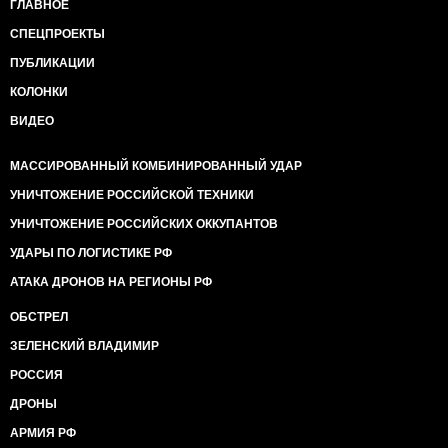
ГЛАВНОЕ
СПЕЦПРОЕКТЫ
ПУБЛИКАЦИИ
КОЛОНКИ
ВИДЕО
МАССИРОВАННЫЙ КОМБИНИРОВАННЫЙ УДАР
УНИЧТОЖЕНИЕ РОССИЙСКОЙ ТЕХНИКИ
УНИЧТОЖЕНИЕ РОССИЙСКИХ ОККУПАНТОВ
УДАРЫ ПО ЛОГИСТИКЕ РФ
АТАКА ДРОНОВ НА РЕГИОНЫ РФ
ОБСТРЕЛ
ЗЕЛЕНСКИЙ ВЛАДИМИР
РОССИЯ
ДРОНЫ
АРМИЯ РФ