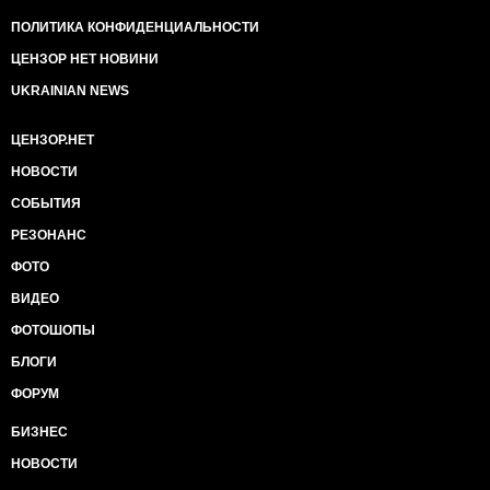
ПОЛИТИКА КОНФИДЕНЦИАЛЬНОСТИ
ЦЕНЗОР НЕТ НОВИНИ
UKRAINIAN NEWS
ЦЕНЗОР.НЕТ
НОВОСТИ
СОБЫТИЯ
РЕЗОНАНС
ФОТО
ВИДЕО
ФОТОШОПЫ
БЛОГИ
ФОРУМ
БИЗНЕС
НОВОСТИ