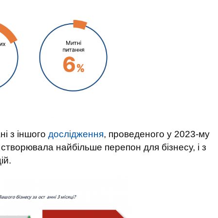
ні з іншого
дослідження
, проведеного у 2023-му
створювала найбільше перепон для бізнесу, і з
цій.