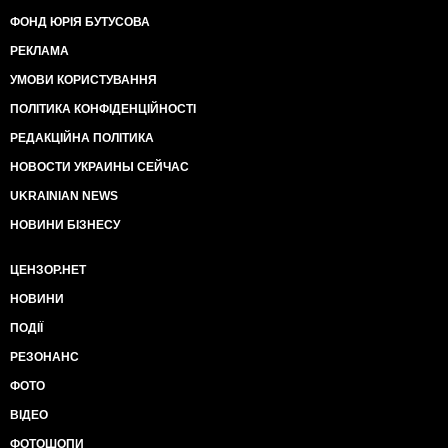
ФОНД ЮРІЯ БУТУСОВА
РЕКЛАМА
УМОВИ КОРИСТУВАННЯ
ПОЛІТИКА КОНФІДЕНЦІЙНОСТІ
РЕДАКЦІЙНА ПОЛІТИКА
НОВОСТИ УКРАИНЫ СЕЙЧАС
UKRAINIAN NEWS
НОВИНИ БІЗНЕСУ
ЦЕНЗОР.НЕТ
НОВИНИ
ПОДІЇ
РЕЗОНАНС
ФОТО
ВІДЕО
ФОТОШОПИ