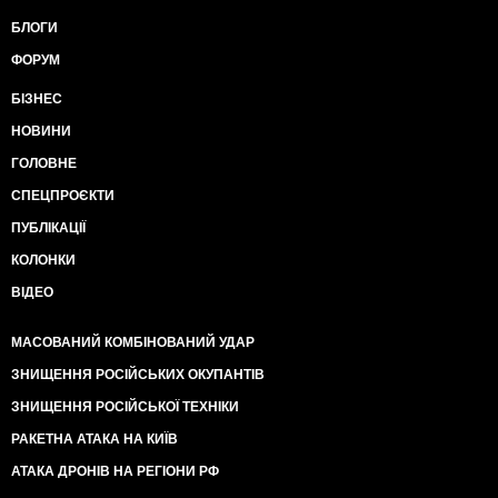
БЛОГИ
ФОРУМ
БІЗНЕС
НОВИНИ
ГОЛОВНЕ
СПЕЦПРОЄКТИ
ПУБЛІКАЦІЇ
КОЛОНКИ
ВІДЕО
МАСОВАНИЙ КОМБІНОВАНИЙ УДАР
ЗНИЩЕННЯ РОСІЙСЬКИХ ОКУПАНТІВ
ЗНИЩЕННЯ РОСІЙСЬКОЇ ТЕХНІКИ
РАКЕТНА АТАКА НА КИЇВ
АТАКА ДРОНІВ НА РЕГІОНИ РФ