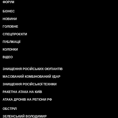
ФОРУМ
БІЗНЕС
НОВИНИ
ГОЛОВНЕ
СПЕЦПРОЄКТИ
ПУБЛІКАЦІЇ
КОЛОНКИ
ВІДЕО
ЗНИЩЕННЯ РОСІЙСЬКИХ ОКУПАНТІВ
МАСОВАНИЙ КОМБІНОВАНИЙ УДАР
ЗНИЩЕННЯ РОСІЙСЬКОЇ ТЕХНІКИ
РАКЕТНА АТАКА НА КИЇВ
АТАКА ДРОНІВ НА РЕГІОНИ РФ
ОБСТРІЛ
ЗЕЛЕНСЬКИЙ ВОЛОДИМИР