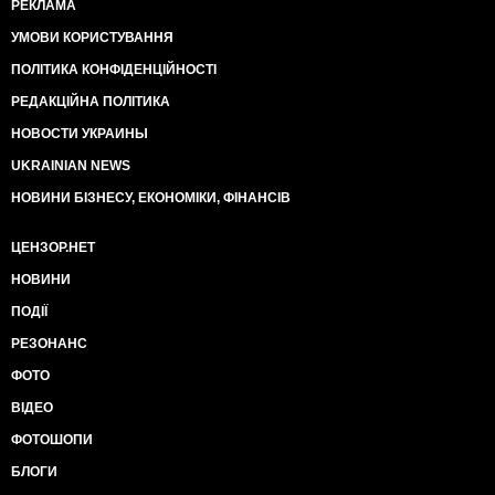
РЕКЛАМА
УМОВИ КОРИСТУВАННЯ
ПОЛІТИКА КОНФІДЕНЦІЙНОСТІ
РЕДАКЦІЙНА ПОЛІТИКА
НОВОСТИ УКРАИНЫ
UKRAINIAN NEWS
НОВИНИ БІЗНЕСУ, ЕКОНОМІКИ, ФІНАНСІВ
ЦЕНЗОР.НЕТ
НОВИНИ
ПОДІЇ
РЕЗОНАНС
ФОТО
ВІДЕО
ФОТОШОПИ
БЛОГИ