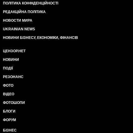
ПОЛІТИКА КОНФІДЕНЦІЙНОСТІ
РЕДАКЦІЙНА ПОЛІТИКА
НОВОСТИ МИРА
UKRAINIAN NEWS
НОВИНИ БІЗНЕСУ, ЕКОНОМІКИ, ФІНАНСІВ
ЦЕНЗОР.НЕТ
НОВИНИ
ПОДІЇ
РЕЗОНАНС
ФОТО
ВІДЕО
ФОТОШОПИ
БЛОГИ
ФОРУМ
БІЗНЕС