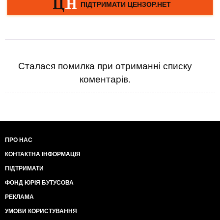
Сталася помилка при отриманні списку
коментарів.
ПРО НАС
КОНТАКТНА ІНФОРМАЦІЯ
ПІДТРИМАТИ
ФОНД ЮРІЯ БУТУСОВА
РЕКЛАМА
УМОВИ КОРИСТУВАННЯ