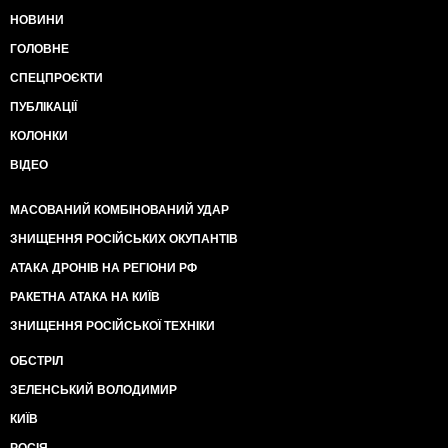
НОВИНИ
ГОЛОВНЕ
СПЕЦПРОЄКТИ
ПУБЛІКАЦІЇ
КОЛОНКИ
ВІДЕО
МАСОВАНИЙ КОМБІНОВАНИЙ УДАР
ЗНИЩЕННЯ РОСІЙСЬКИХ ОКУПАНТІВ
АТАКА ДРОНІВ НА РЕГІОНИ РФ
РАКЕТНА АТАКА НА КИЇВ
ЗНИЩЕННЯ РОСІЙСЬКОЇ ТЕХНІКИ
ОБСТРІЛ
ЗЕЛЕНСЬКИЙ ВОЛОДИМИР
КИЇВ