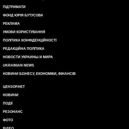
ПІДТРИМАТИ
ФОНД ЮРІЯ БУТУСОВА
РЕКЛАМА
УМОВИ КОРИСТУВАННЯ
ПОЛІТИКА КОНФІДЕНЦІЙНОСТІ
РЕДАКЦІЙНА ПОЛІТИКА
НОВОСТИ УКРАИНЫ И МИРА
UKRAINIAN NEWS
НОВИНИ БІЗНЕСУ, ЕКОНОМІКИ, ФІНАНСІВ
ЦЕНЗОР.НЕТ
НОВИНИ
ПОДІЇ
РЕЗОНАНС
ФОТО
ВІДЕО