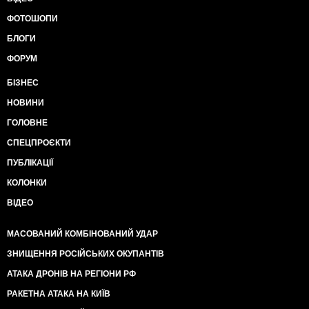
ФОТОШОПИ
БЛОГИ
ФОРУМ
БІЗНЕС
НОВИНИ
ГОЛОВНЕ
СПЕЦПРОЄКТИ
ПУБЛІКАЦІЇ
КОЛОНКИ
ВІДЕО
МАСОВАНИЙ КОМБІНОВАНИЙ УДАР
ЗНИЩЕННЯ РОСІЙСЬКИХ ОКУПАНТІВ
АТАКА ДРОНІВ НА РЕГІОНИ РФ
РАКЕТНА АТАКА НА КИЇВ