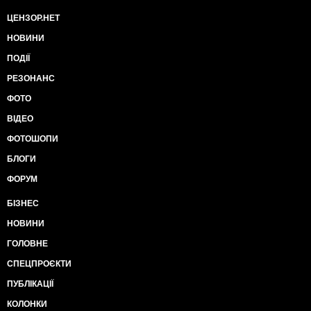
ЦЕНЗОР.НЕТ
НОВИНИ
ПОДІЇ
РЕЗОНАНС
ФОТО
ВІДЕО
ФОТОШОПИ
БЛОГИ
ФОРУМ
БІЗНЕС
НОВИНИ
ГОЛОВНЕ
СПЕЦПРОЄКТИ
ПУБЛІКАЦІЇ
КОЛОНКИ