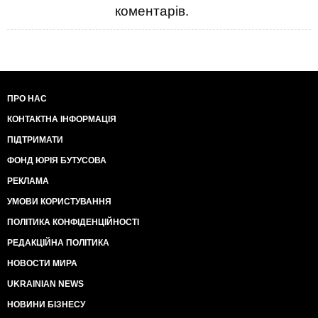
коментарів.
ПРО НАС
КОНТАКТНА ІНФОРМАЦІЯ
ПІДТРИМАТИ
ФОНД ЮРІЯ БУТУСОВА
РЕКЛАМА
УМОВИ КОРИСТУВАННЯ
ПОЛІТИКА КОНФІДЕНЦІЙНОСТІ
РЕДАКЦІЙНА ПОЛІТИКА
НОВОСТИ МИРА
UKRAINIAN NEWS
НОВИНИ БІЗНЕСУ