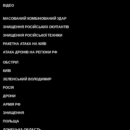
ВІДЕО
МАСОВАНИЙ КОМБІНОВАНИЙ УДАР
ЗНИЩЕННЯ РОСІЙСЬКИХ ОКУПАНТІВ
ЗНИЩЕННЯ РОСІЙСЬКОЇ ТЕХНІКИ
РАКЕТНА АТАКА НА КИЇВ
АТАКА ДРОНІВ НА РЕГІОНИ РФ
ОБСТРІЛ
КИЇВ
ЗЕЛЕНСЬКИЙ ВОЛОДИМИР
РОСІЯ
ДРОНИ
АРМІЯ РФ
ЗНИЩЕННЯ
ПОЛЬЩА
ДОНЕЦЬКА ОБЛАСТЬ