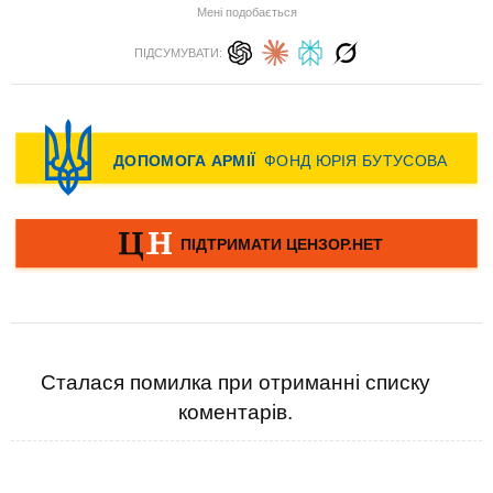
Мені подобається
ПІДСУМУВАТИ:
Сталася помилка при отриманні списку
коментарів.