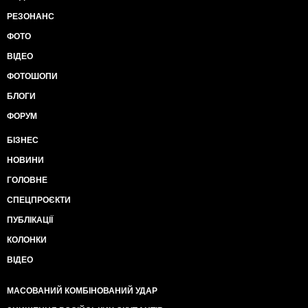
РЕЗОНАНС
ФОТО
ВІДЕО
ФОТОШОПИ
БЛОГИ
ФОРУМ
БІЗНЕС
НОВИНИ
ГОЛОВНЕ
СПЕЦПРОЄКТИ
ПУБЛІКАЦІЇ
КОЛОНКИ
ВІДЕО
МАСОВАНИЙ КОМБІНОВАНИЙ УДАР