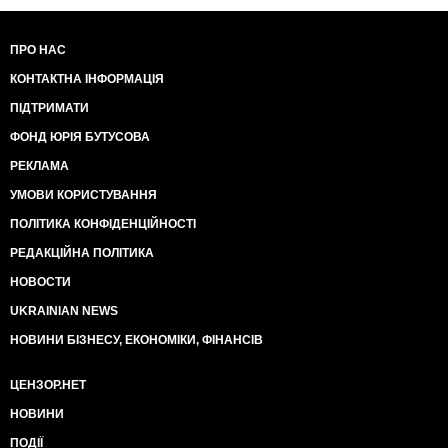
ПРО НАС
КОНТАКТНА ІНФОРМАЦІЯ
ПІДТРИМАТИ
ФОНД ЮРІЯ БУТУСОВА
РЕКЛАМА
УМОВИ КОРИСТУВАННЯ
ПОЛІТИКА КОНФІДЕНЦІЙНОСТІ
РЕДАКЦІЙНА ПОЛІТИКА
НОВОСТИ
UKRAINIAN NEWS
НОВИНИ БІЗНЕСУ, ЕКОНОМІКИ, ФІНАНСІВ
ЦЕНЗОР.НЕТ
НОВИНИ
ПОДІЇ