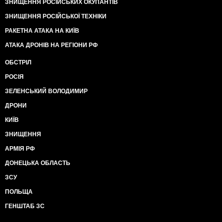
ЗНИЩЕННЯ РОСІЙСЬКИХ ОКУПАНТІВ
ЗНИЩЕННЯ РОСІЙСЬКОЇ ТЕХНІКИ
РАКЕТНА АТАКА НА КИЇВ
АТАКА ДРОНІВ НА РЕГІОНИ РФ
ОБСТРІЛ
РОСІЯ
ЗЕЛЕНСЬКИЙ ВОЛОДИМИР
ДРОНИ
КИЇВ
ЗНИЩЕННЯ
АРМІЯ РФ
ДОНЕЦЬКА ОБЛАСТЬ
ЗСУ
ПОЛЬЩА
ГЕНШТАБ ЗС