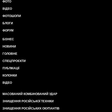
ФОТО
ВІДЕО
ФОТОШОПИ
БЛОГИ
ФОРУМ
БІЗНЕС
НОВИНИ
ГОЛОВНЕ
СПЕЦПРОЄКТИ
ПУБЛІКАЦІЇ
КОЛОНКИ
ВІДЕО
МАСОВАНИЙ КОМБІНОВАНИЙ УДАР
ЗНИЩЕННЯ РОСІЙСЬКОЇ ТЕХНІКИ
ЗНИЩЕННЯ РОСІЙСЬКИХ ОКУПАНТІВ