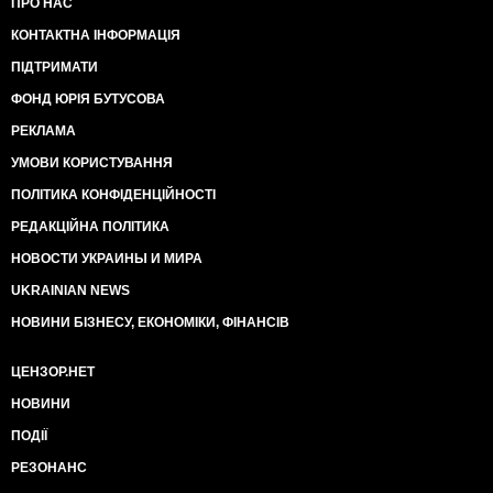
ПРО НАС
КОНТАКТНА ІНФОРМАЦІЯ
ПІДТРИМАТИ
ФОНД ЮРІЯ БУТУСОВА
РЕКЛАМА
УМОВИ КОРИСТУВАННЯ
ПОЛІТИКА КОНФІДЕНЦІЙНОСТІ
РЕДАКЦІЙНА ПОЛІТИКА
НОВОСТИ УКРАИНЫ И МИРА
UKRAINIAN NEWS
НОВИНИ БІЗНЕСУ, ЕКОНОМІКИ, ФІНАНСІВ
ЦЕНЗОР.НЕТ
НОВИНИ
ПОДІЇ
РЕЗОНАНС