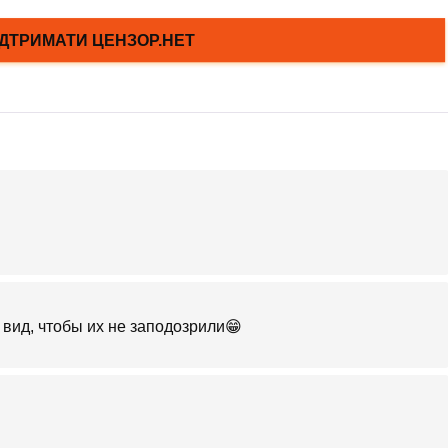
 вид, чтобы их не заподозрили😁