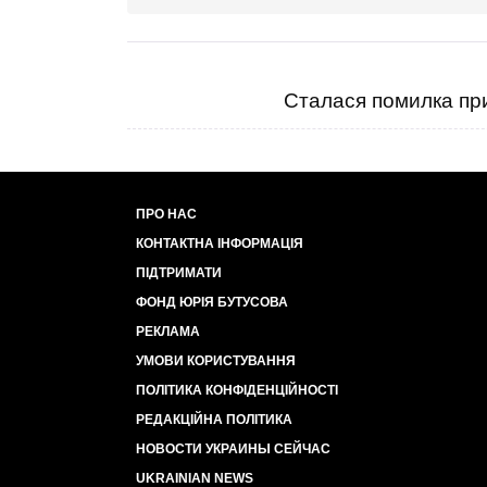
Сталася помилка при
ПРО НАС
КОНТАКТНА ІНФОРМАЦІЯ
ПІДТРИМАТИ
ФОНД ЮРІЯ БУТУСОВА
РЕКЛАМА
УМОВИ КОРИСТУВАННЯ
ПОЛІТИКА КОНФІДЕНЦІЙНОСТІ
РЕДАКЦІЙНА ПОЛІТИКА
НОВОСТИ УКРАИНЫ СЕЙЧАС
UKRAINIAN NEWS