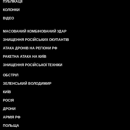
ПУБЛІКАЦІЇ
КОЛОНКИ
ВІДЕО
МАСОВАНИЙ КОМБІНОВАНИЙ УДАР
ЗНИЩЕННЯ РОСІЙСЬКИХ ОКУПАНТІВ
АТАКА ДРОНІВ НА РЕГІОНИ РФ
РАКЕТНА АТАКА НА КИЇВ
ЗНИЩЕННЯ РОСІЙСЬКОЇ ТЕХНІКИ
ОБСТРІЛ
ЗЕЛЕНСЬКИЙ ВОЛОДИМИР
КИЇВ
РОСІЯ
ДРОНИ
АРМІЯ РФ
ПОЛЬЩА