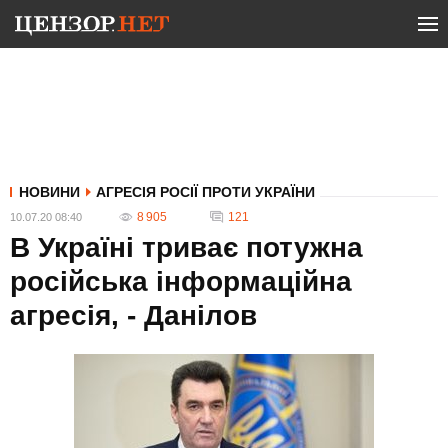
НОВИНИ
АГРЕСІЯ РОСІЇ ПРОТИ УКРАЇНИ
8 905
121
10.07.20 08:40
В Україні триває потужна
російська інформаційна
агресія, - Данілов