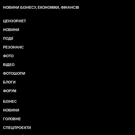
НОВИНИ БІЗНЕСУ, ЕКОНОМІКИ, ФІНАНСІВ
ЦЕНЗОР.НЕТ
НОВИНИ
ПОДІЇ
РЕЗОНАНС
ФОТО
ВІДЕО
ФОТОШОПИ
БЛОГИ
ФОРУМ
БІЗНЕС
НОВИНИ
ГОЛОВНЕ
СПЕЦПРОЄКТИ