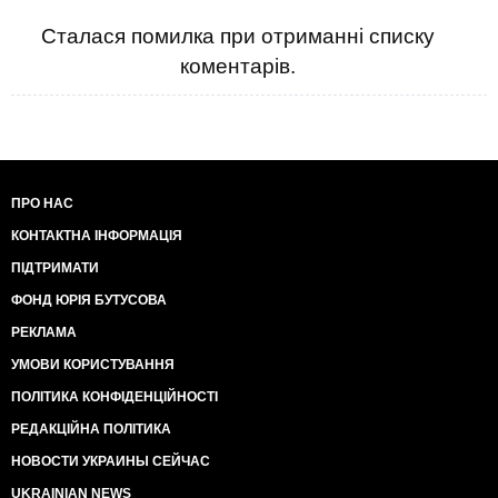
Сталася помилка при отриманні списку
коментарів.
ПРО НАС
КОНТАКТНА ІНФОРМАЦІЯ
ПІДТРИМАТИ
ФОНД ЮРІЯ БУТУСОВА
РЕКЛАМА
УМОВИ КОРИСТУВАННЯ
ПОЛІТИКА КОНФІДЕНЦІЙНОСТІ
РЕДАКЦІЙНА ПОЛІТИКА
НОВОСТИ УКРАИНЫ СЕЙЧАС
UKRAINIAN NEWS