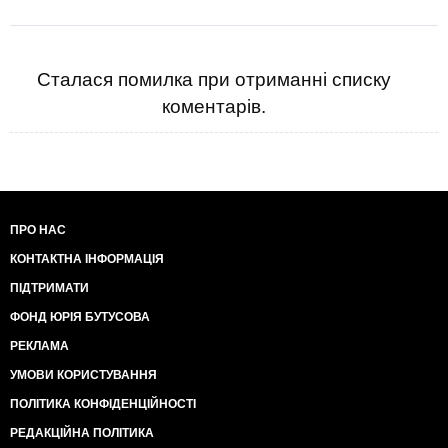
Сталася помилка при отриманні списку
коментарів.
ПРО НАС
КОНТАКТНА ІНФОРМАЦІЯ
ПІДТРИМАТИ
ФОНД ЮРІЯ БУТУСОВА
РЕКЛАМА
УМОВИ КОРИСТУВАННЯ
ПОЛІТИКА КОНФІДЕНЦІЙНОСТІ
РЕДАКЦІЙНА ПОЛІТИКА