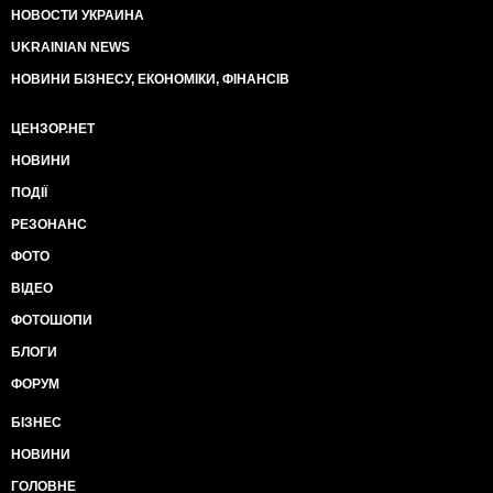
НОВОСТИ УКРАИНА
UKRAINIAN NEWS
НОВИНИ БІЗНЕСУ, ЕКОНОМІКИ, ФІНАНСІВ
ЦЕНЗОР.НЕТ
НОВИНИ
ПОДІЇ
РЕЗОНАНС
ФОТО
ВІДЕО
ФОТОШОПИ
БЛОГИ
ФОРУМ
БІЗНЕС
НОВИНИ
ГОЛОВНЕ