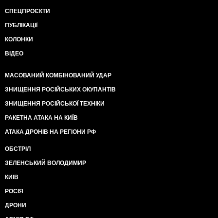
СПЕЦПРОЄКТИ
ПУБЛІКАЦІЇ
КОЛОНКИ
ВІДЕО
МАСОВАНИЙ КОМБІНОВАНИЙ УДАР
ЗНИЩЕННЯ РОСІЙСЬКИХ ОКУПАНТІВ
ЗНИЩЕННЯ РОСІЙСЬКОЇ ТЕХНІКИ
РАКЕТНА АТАКА НА КИЇВ
АТАКА ДРОНІВ НА РЕГІОНИ РФ
ОБСТРІЛ
ЗЕЛЕНСЬКИЙ ВОЛОДИМИР
КИЇВ
РОСІЯ
ДРОНИ