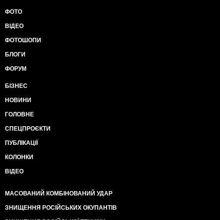
ФОТО
ВІДЕО
ФОТОШОПИ
БЛОГИ
ФОРУМ
БІЗНЕС
НОВИНИ
ГОЛОВНЕ
СПЕЦПРОЄКТИ
ПУБЛІКАЦІЇ
КОЛОНКИ
ВІДЕО
МАСОВАНИЙ КОМБІНОВАНИЙ УДАР
ЗНИЩЕННЯ РОСІЙСЬКИХ ОКУПАНТІВ