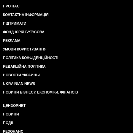
ПРО НАС
КОНТАКТНА ІНФОРМАЦІЯ
ПІДТРИМАТИ
ФОНД ЮРІЯ БУТУСОВА
РЕКЛАМА
УМОВИ КОРИСТУВАННЯ
ПОЛІТИКА КОНФІДЕНЦІЙНОСТІ
РЕДАКЦІЙНА ПОЛІТИКА
НОВОСТИ УКРАИНЫ
UKRAINIAN NEWS
НОВИНИ БІЗНЕСУ, ЕКОНОМІКИ, ФІНАНСІВ
ЦЕНЗОР.НЕТ
НОВИНИ
ПОДІЇ
РЕЗОНАНС