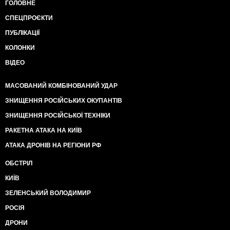
ГОЛОВНЕ
СПЕЦПРОЄКТИ
ПУБЛІКАЦІЇ
КОЛОНКИ
ВІДЕО
МАСОВАНИЙ КОМБІНОВАНИЙ УДАР
ЗНИЩЕННЯ РОСІЙСЬКИХ ОКУПАНТІВ
ЗНИЩЕННЯ РОСІЙСЬКОЇ ТЕХНІКИ
РАКЕТНА АТАКА НА КИЇВ
АТАКА ДРОНІВ НА РЕГІОНИ РФ
ОБСТРІЛ
КИЇВ
ЗЕЛЕНСЬКИЙ ВОЛОДИМИР
РОСІЯ
ДРОНИ