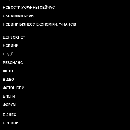
НОВОСТИ УКРАИНЫ СЕЙЧАС
UKRAINIAN NEWS
НОВИНИ БІЗНЕСУ, ЕКОНОМІКИ, ФІНАНСІВ
ЦЕНЗОР.НЕТ
НОВИНИ
ПОДІЇ
РЕЗОНАНС
ФОТО
ВІДЕО
ФОТОШОПИ
БЛОГИ
ФОРУМ
БІЗНЕС
НОВИНИ