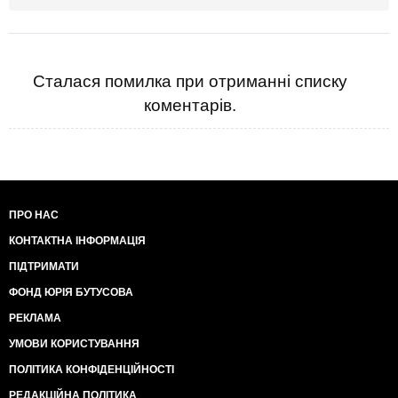
Сталася помилка при отриманні списку
коментарів.
ПРО НАС
КОНТАКТНА ІНФОРМАЦІЯ
ПІДТРИМАТИ
ФОНД ЮРІЯ БУТУСОВА
РЕКЛАМА
УМОВИ КОРИСТУВАННЯ
ПОЛІТИКА КОНФІДЕНЦІЙНОСТІ
РЕДАКЦІЙНА ПОЛІТИКА