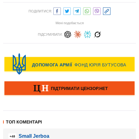
ПОДІЛИТИСЯ:
Мені подобається
ПІДСУМУВАТИ:
ТОП КОМЕНТАРІ
Small Jerboa
+48