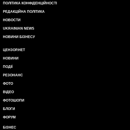
ПОЛІТИКА КОНФІДЕНЦІЙНОСТІ
РЕДАКЦІЙНА ПОЛІТИКА
НОВОСТИ
UKRAINIAN NEWS
НОВИНИ БІЗНЕСУ
ЦЕНЗОР.НЕТ
НОВИНИ
ПОДІЇ
РЕЗОНАНС
ФОТО
ВІДЕО
ФОТОШОПИ
БЛОГИ
ФОРУМ
БІЗНЕС