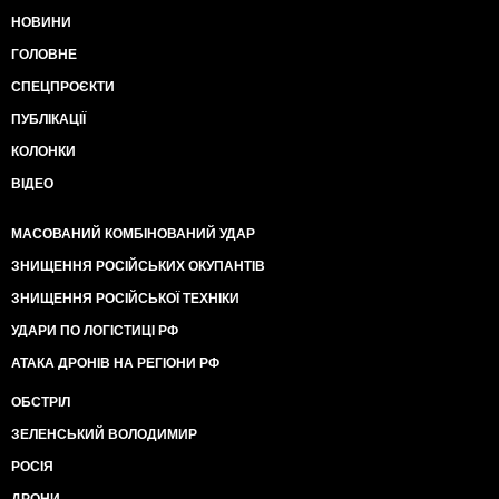
НОВИНИ
ГОЛОВНЕ
СПЕЦПРОЄКТИ
ПУБЛІКАЦІЇ
КОЛОНКИ
ВІДЕО
МАСОВАНИЙ КОМБІНОВАНИЙ УДАР
ЗНИЩЕННЯ РОСІЙСЬКИХ ОКУПАНТІВ
ЗНИЩЕННЯ РОСІЙСЬКОЇ ТЕХНІКИ
УДАРИ ПО ЛОГІСТИЦІ РФ
АТАКА ДРОНІВ НА РЕГІОНИ РФ
ОБСТРІЛ
ЗЕЛЕНСЬКИЙ ВОЛОДИМИР
РОСІЯ