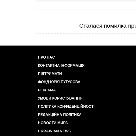
Сталася помилка при
ПРО НАС
КОНТАКТНА ІНФОРМАЦІЯ
ПІДТРИМАТИ
ФОНД ЮРІЯ БУТУСОВА
РЕКЛАМА
УМОВИ КОРИСТУВАННЯ
ПОЛІТИКА КОНФІДЕНЦІЙНОСТІ
РЕДАКЦІЙНА ПОЛІТИКА
НОВОСТИ МИРА
UKRAINIAN NEWS