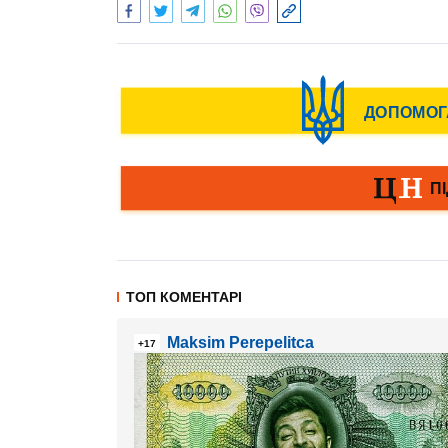
ТОП КОМЕНТАРІ
Maksim Perepelitca
+17