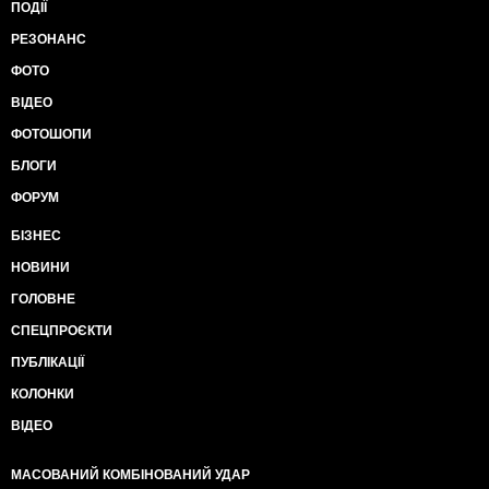
ПОДІЇ
РЕЗОНАНС
ФОТО
ВІДЕО
ФОТОШОПИ
БЛОГИ
ФОРУМ
БІЗНЕС
НОВИНИ
ГОЛОВНЕ
СПЕЦПРОЄКТИ
ПУБЛІКАЦІЇ
КОЛОНКИ
ВІДЕО
МАСОВАНИЙ КОМБІНОВАНИЙ УДАР