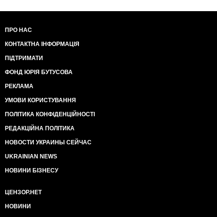
ПРО НАС
КОНТАКТНА ІНФОРМАЦІЯ
ПІДТРИМАТИ
ФОНД ЮРІЯ БУТУСОВА
РЕКЛАМА
УМОВИ КОРИСТУВАННЯ
ПОЛІТИКА КОНФІДЕНЦІЙНОСТІ
РЕДАКЦІЙНА ПОЛІТИКА
НОВОСТИ УКРАИНЫ СЕЙЧАС
UKRAINIAN NEWS
НОВИНИ БІЗНЕСУ
ЦЕНЗОР.НЕТ
НОВИНИ