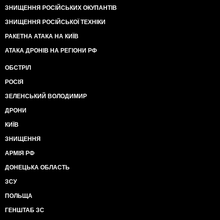
ЗНИЩЕННЯ РОСІЙСЬКИХ ОКУПАНТІВ
ЗНИЩЕННЯ РОСІЙСЬКОЇ ТЕХНІКИ
РАКЕТНА АТАКА НА КИЇВ
АТАКА ДРОНІВ НА РЕГІОНИ РФ
ОБСТРІЛ
РОСІЯ
ЗЕЛЕНСЬКИЙ ВОЛОДИМИР
ДРОНИ
КИЇВ
ЗНИЩЕННЯ
АРМІЯ РФ
ДОНЕЦЬКА ОБЛАСТЬ
ЗСУ
ПОЛЬЩА
ГЕНШТАБ ЗС