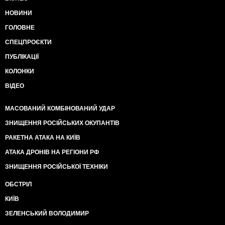
НОВИНИ
ГОЛОВНЕ
СПЕЦПРОЄКТИ
ПУБЛІКАЦІЇ
КОЛОНКИ
ВІДЕО
МАСОВАНИЙ КОМБІНОВАНИЙ УДАР
ЗНИЩЕННЯ РОСІЙСЬКИХ ОКУПАНТІВ
РАКЕТНА АТАКА НА КИЇВ
АТАКА ДРОНІВ НА РЕГІОНИ РФ
ЗНИЩЕННЯ РОСІЙСЬКОЇ ТЕХНІКИ
ОБСТРІЛ
КИЇВ
ЗЕЛЕНСЬКИЙ ВОЛОДИМИР