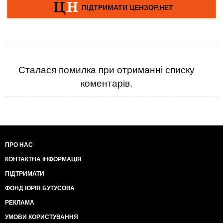
Сталася помилка при отриманні списку
коментарів.
ПРО НАС
КОНТАКТНА ІНФОРМАЦІЯ
ПІДТРИМАТИ
ФОНД ЮРІЯ БУТУСОВА
РЕКЛАМА
УМОВИ КОРИСТУВАННЯ