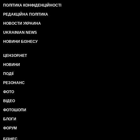
ПОЛІТИКА КОНФІДЕНЦІЙНОСТІ
РЕДАКЦІЙНА ПОЛІТИКА
НОВОСТИ УКРАИНА
UKRAINIAN NEWS
НОВИНИ БІЗНЕСУ
ЦЕНЗОР.НЕТ
НОВИНИ
ПОДІЇ
РЕЗОНАНС
ФОТО
ВІДЕО
ФОТОШОПИ
БЛОГИ
ФОРУМ
БІЗНЕС