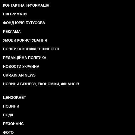
КОНТАКТНА ІНФОРМАЦІЯ
ПІДТРИМАТИ
ФОНД ЮРІЯ БУТУСОВА
РЕКЛАМА
УМОВИ КОРИСТУВАННЯ
ПОЛІТИКА КОНФІДЕНЦІЙНОСТІ
РЕДАКЦІЙНА ПОЛІТИКА
НОВОСТИ УКРАИНА
UKRAINIAN NEWS
НОВИНИ БІЗНЕСУ, ЕКОНОМІКИ, ФІНАНСІВ
ЦЕНЗОР.НЕТ
НОВИНИ
ПОДІЇ
РЕЗОНАНС
ФОТО