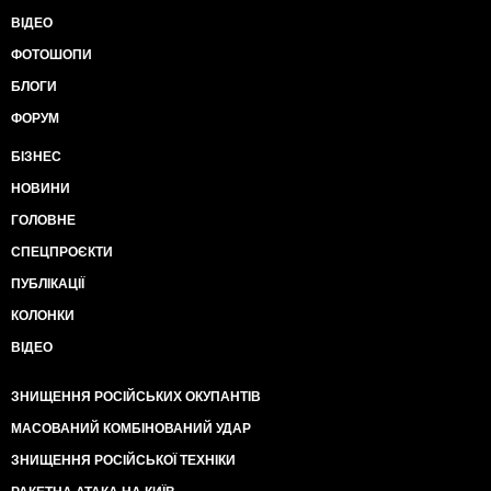
ВІДЕО
ФОТОШОПИ
БЛОГИ
ФОРУМ
БІЗНЕС
НОВИНИ
ГОЛОВНЕ
СПЕЦПРОЄКТИ
ПУБЛІКАЦІЇ
КОЛОНКИ
ВІДЕО
ЗНИЩЕННЯ РОСІЙСЬКИХ ОКУПАНТІВ
МАСОВАНИЙ КОМБІНОВАНИЙ УДАР
ЗНИЩЕННЯ РОСІЙСЬКОЇ ТЕХНІКИ