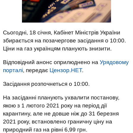
Сьогодні, 18 січня, Кабінет Міністрів України
збирається на позачергове засідання о 10:00.
Ціни на газ українцям планують знизити.
Відповідний анонс оприлюднено на
Урядовому
порталі
, передає
Цензор.НЕТ
.
Засідання розпочнеться о 10:00.
На засіданні планують ухвалити постанову,
якою з 1 лютого 2021 року на період дії
карантину, але не довше ніж до 31 березня
2021 року, встановлено ​​граничну ціну на
природний газ на рівні 6,99 грн.