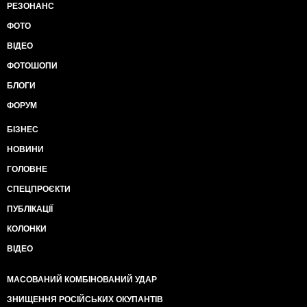
РЕЗОНАНС
ФОТО
ВІДЕО
ФОТОШОПИ
БЛОГИ
ФОРУМ
БІЗНЕС
НОВИНИ
ГОЛОВНЕ
СПЕЦПРОЄКТИ
ПУБЛІКАЦІЇ
КОЛОНКИ
ВІДЕО
МАСОВАНИЙ КОМБІНОВАНИЙ УДАР
ЗНИЩЕННЯ РОСІЙСЬКИХ ОКУПАНТІВ