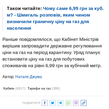
Також читайте:
Чому саме 6,99 грн за куб.
м? - Шмигаль розповів, яким чином
визначили граничну ціну на газ для
населення
Раніше повідомлялося, що Кабінет Міністрів
вирішив запровадити державне регулювання
ціни на газ на період карантину. Уряд планує
встановити ціну на газ для побутових
споживачів на рівні 6,99 грн за кубічний метр.
Автор:
Наталя Джума
Кабмін
(6917)
Тарифи на газ
(386)
ПОДІЛИТИСЯ: