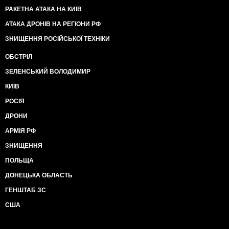
РАКЕТНА АТАКА НА КИЇВ
АТАКА ДРОНІВ НА РЕГІОНИ РФ
ЗНИЩЕННЯ РОСІЙСЬКОЇ ТЕХНІКИ
ОБСТРІЛ
ЗЕЛЕНСЬКИЙ ВОЛОДИМИР
КИЇВ
РОСІЯ
ДРОНИ
АРМІЯ РФ
ЗНИЩЕННЯ
ПОЛЬЩА
ДОНЕЦЬКА ОБЛАСТЬ
ГЕНШТАБ ЗС
США