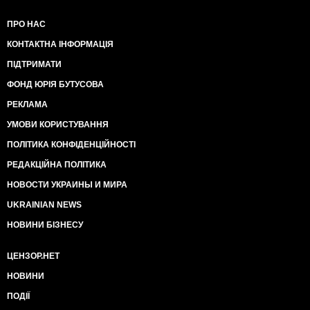
ПРО НАС
КОНТАКТНА ІНФОРМАЦІЯ
ПІДТРИМАТИ
ФОНД ЮРІЯ БУТУСОВА
РЕКЛАМА
УМОВИ КОРИСТУВАННЯ
ПОЛІТИКА КОНФІДЕНЦІЙНОСТІ
РЕДАКЦІЙНА ПОЛІТИКА
НОВОСТИ УКРАИНЫ И МИРА
UKRAINIAN NEWS
НОВИНИ БІЗНЕСУ
ЦЕНЗОР.НЕТ
НОВИНИ
ПОДІЇ