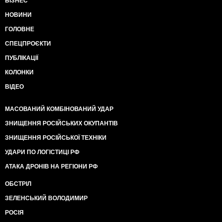
БІЗНЕС
НОВИНИ
ГОЛОВНЕ
СПЕЦПРОЄКТИ
ПУБЛІКАЦІЇ
КОЛОНКИ
ВІДЕО
МАСОВАНИЙ КОМБІНОВАНИЙ УДАР
ЗНИЩЕННЯ РОСІЙСЬКИХ ОКУПАНТІВ
ЗНИЩЕННЯ РОСІЙСЬКОЇ ТЕХНІКИ
УДАРИ ПО ЛОГІСТИЦІ РФ
АТАКА ДРОНІВ НА РЕГІОНИ РФ
ОБСТРІЛ
ЗЕЛЕНСЬКИЙ ВОЛОДИМИР
РОСІЯ