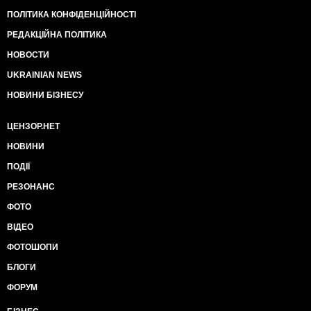
ПОЛІТИКА КОНФІДЕНЦІЙНОСТІ
РЕДАКЦІЙНА ПОЛІТИКА
НОВОСТИ
UKRAINIAN NEWS
НОВИНИ БІЗНЕСУ
ЦЕНЗОР.НЕТ
НОВИНИ
ПОДІЇ
РЕЗОНАНС
ФОТО
ВІДЕО
ФОТОШОПИ
БЛОГИ
ФОРУМ