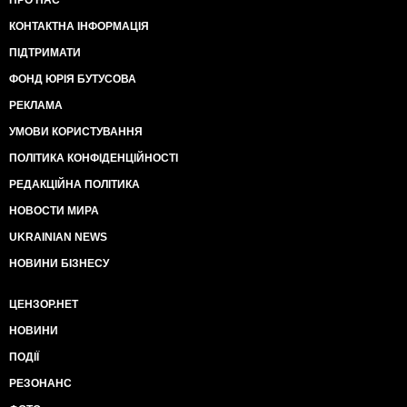
ПРО НАС
КОНТАКТНА ІНФОРМАЦІЯ
ПІДТРИМАТИ
ФОНД ЮРІЯ БУТУСОВА
РЕКЛАМА
УМОВИ КОРИСТУВАННЯ
ПОЛІТИКА КОНФІДЕНЦІЙНОСТІ
РЕДАКЦІЙНА ПОЛІТИКА
НОВОСТИ МИРА
UKRAINIAN NEWS
НОВИНИ БІЗНЕСУ
ЦЕНЗОР.НЕТ
НОВИНИ
ПОДІЇ
РЕЗОНАНС