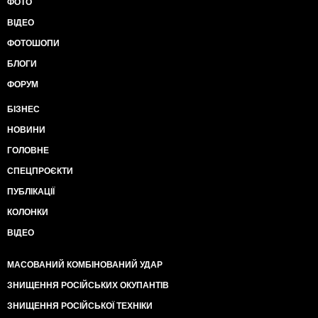
ФОТО
ВІДЕО
ФОТОШОПИ
БЛОГИ
ФОРУМ
БІЗНЕС
НОВИНИ
ГОЛОВНЕ
СПЕЦПРОЄКТИ
ПУБЛІКАЦІЇ
КОЛОНКИ
ВІДЕО
МАСОВАНИЙ КОМБІНОВАНИЙ УДАР
ЗНИЩЕННЯ РОСІЙСЬКИХ ОКУПАНТІВ
ЗНИЩЕННЯ РОСІЙСЬКОЇ ТЕХНІКИ