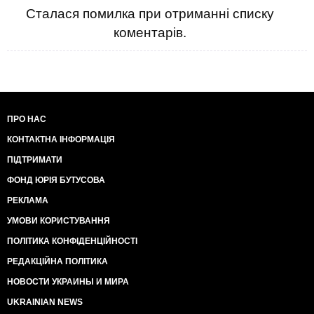
Сталася помилка при отриманні списку
коментарів.
ПРО НАС
КОНТАКТНА ІНФОРМАЦІЯ
ПІДТРИМАТИ
ФОНД ЮРІЯ БУТУСОВА
РЕКЛАМА
УМОВИ КОРИСТУВАННЯ
ПОЛІТИКА КОНФІДЕНЦІЙНОСТІ
РЕДАКЦІЙНА ПОЛІТИКА
НОВОСТИ УКРАИНЫ И МИРА
UKRAINIAN NEWS