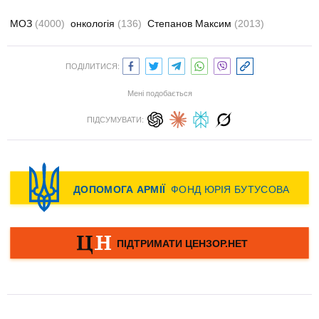
МОЗ
(4000)
онкологія
(136)
Степанов Максим
(2013)
ПОДІЛИТИСЯ:
Мені подобається
ПІДСУМУВАТИ: