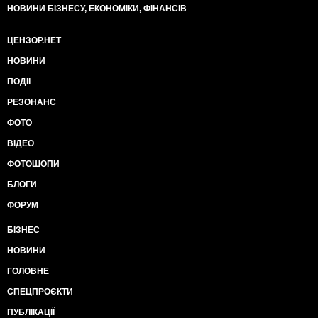
НОВИНИ БІЗНЕСУ, ЕКОНОМІКИ, ФІНАНСІВ
ЦЕНЗОР.НЕТ
НОВИНИ
ПОДІЇ
РЕЗОНАНС
ФОТО
ВІДЕО
ФОТОШОПИ
БЛОГИ
ФОРУМ
БІЗНЕС
НОВИНИ
ГОЛОВНЕ
СПЕЦПРОЄКТИ
ПУБЛІКАЦІЇ