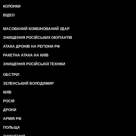
КОЛОНКИ
ВІДЕО
МАСОВАНИЙ КОМБІНОВАНИЙ УДАР
ЗНИЩЕННЯ РОСІЙСЬКИХ ОКУПАНТІВ
АТАКА ДРОНІВ НА РЕГІОНИ РФ
РАКЕТНА АТАКА НА КИЇВ
ЗНИЩЕННЯ РОСІЙСЬКОЇ ТЕХНІКИ
ОБСТРІЛ
ЗЕЛЕНСЬКИЙ ВОЛОДИМИР
КИЇВ
РОСІЯ
ДРОНИ
АРМІЯ РФ
ПОЛЬЩА