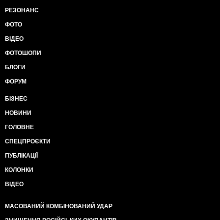
РЕЗОНАНС
ФОТО
ВІДЕО
ФОТОШОПИ
БЛОГИ
ФОРУМ
БІЗНЕС
НОВИНИ
ГОЛОВНЕ
СПЕЦПРОЄКТИ
ПУБЛІКАЦІЇ
КОЛОНКИ
ВІДЕО
МАСОВАНИЙ КОМБІНОВАНИЙ УДАР