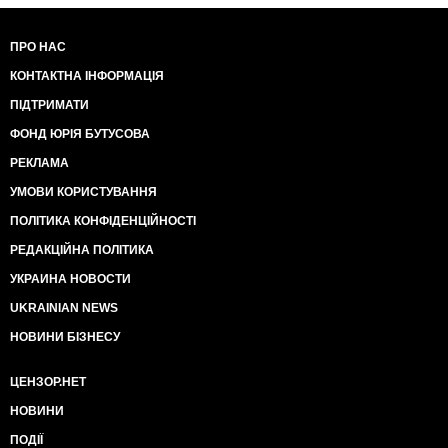
ПРО НАС
КОНТАКТНА ІНФОРМАЦІЯ
ПІДТРИМАТИ
ФОНД ЮРІЯ БУТУСОВА
РЕКЛАМА
УМОВИ КОРИСТУВАННЯ
ПОЛІТИКА КОНФІДЕНЦІЙНОСТІ
РЕДАКЦІЙНА ПОЛІТИКА
УКРАИНА НОВОСТИ
UKRAINIAN NEWS
НОВИНИ БІЗНЕСУ
ЦЕНЗОР.НЕТ
НОВИНИ
ПОДІЇ