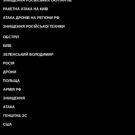
ЗНИЩЕННЯ РОСІЙСЬКИХ ОКУПАНТІВ
РАКЕТНА АТАКА НА КИЇВ
АТАКА ДРОНІВ НА РЕГІОНИ РФ
ЗНИЩЕННЯ РОСІЙСЬКОЇ ТЕХНІКИ
ОБСТРІЛ
КИЇВ
ЗЕЛЕНСЬКИЙ ВОЛОДИМИР
РОСІЯ
ДРОНИ
ПОЛЬЩА
АРМІЯ РФ
ЗНИЩЕННЯ
АТАКА
ГЕНШТАБ ЗС
США