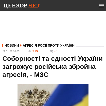
НОВИНИ
АГРЕСІЯ РОСІЇ ПРОТИ УКРАЇНИ
3 195
46
22.01.21 16:05
Соборності та єдності України
загрожує російська збройна
агресія, - МЗС