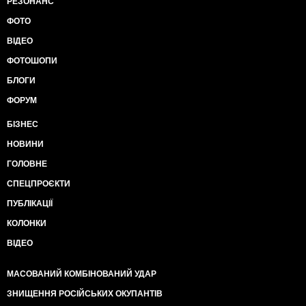
РЕЗОНАНС
ФОТО
ВІДЕО
ФОТОШОПИ
БЛОГИ
ФОРУМ
БІЗНЕС
НОВИНИ
ГОЛОВНЕ
СПЕЦПРОЄКТИ
ПУБЛІКАЦІЇ
КОЛОНКИ
ВІДЕО
МАСОВАНИЙ КОМБІНОВАНИЙ УДАР
ЗНИЩЕННЯ РОСІЙСЬКИХ ОКУПАНТІВ