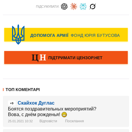
ПІДСУМУВАТИ:
ТОП КОМЕНТАРІ
Скайхок Дуглас
+9
Боятся поздравительных мероприятий?
Вова, с днём рожденья!
Відповісти
Посилання
25.01.2021 10:32