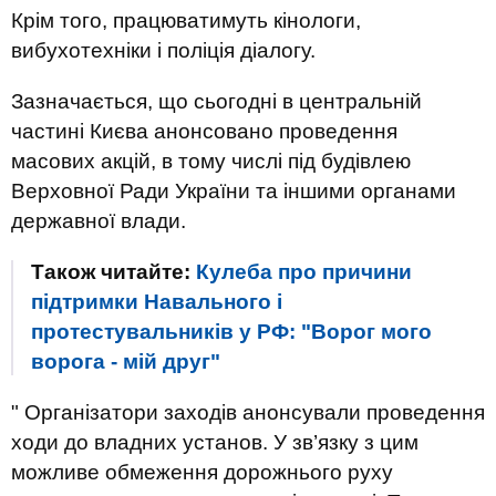
Крім того, працюватимуть кінологи,
вибухотехніки і поліція діалогу.
Зазначається, що сьогодні в центральній
частині Києва анонсовано проведення
масових акцій, в тому числі під будівлею
Верховної Ради України та іншими органами
державної влади.
Також читайте:
Кулеба про причини
підтримки Навального і
протестувальників у РФ: "Ворог мого
ворога - мій друг"
" Організатори заходів анонсували проведення
ходи до владних установ. У зв’язку з цим
можливе обмеження дорожнього руху