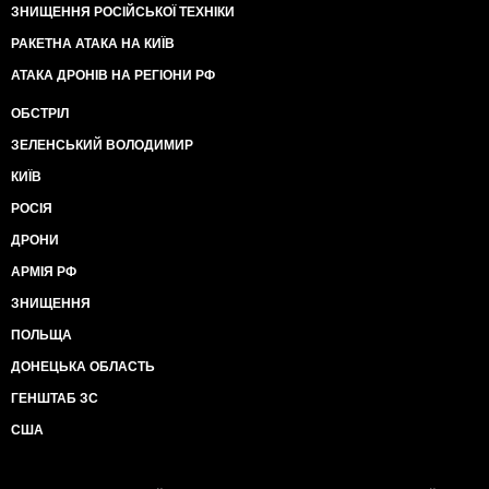
ЗНИЩЕННЯ РОСІЙСЬКОЇ ТЕХНІКИ
РАКЕТНА АТАКА НА КИЇВ
АТАКА ДРОНІВ НА РЕГІОНИ РФ
ОБСТРІЛ
ЗЕЛЕНСЬКИЙ ВОЛОДИМИР
КИЇВ
РОСІЯ
ДРОНИ
АРМІЯ РФ
ЗНИЩЕННЯ
ПОЛЬЩА
ДОНЕЦЬКА ОБЛАСТЬ
ГЕНШТАБ ЗС
США