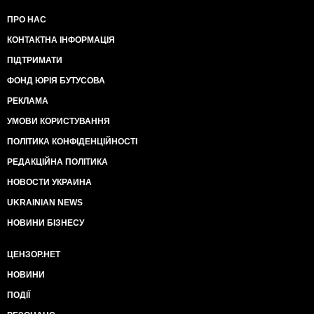
ПРО НАС
КОНТАКТНА ІНФОРМАЦІЯ
ПІДТРИМАТИ
ФОНД ЮРІЯ БУТУСОВА
РЕКЛАМА
УМОВИ КОРИСТУВАННЯ
ПОЛІТИКА КОНФІДЕНЦІЙНОСТІ
РЕДАКЦІЙНА ПОЛІТИКА
НОВОСТИ УКРАИНА
UKRAINIAN NEWS
НОВИНИ БІЗНЕСУ
ЦЕНЗОР.НЕТ
НОВИНИ
ПОДІЇ