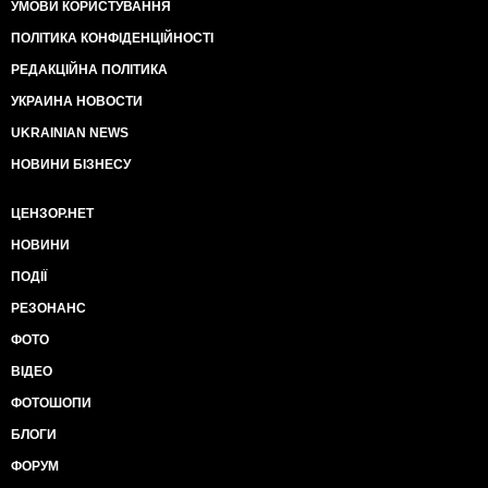
УМОВИ КОРИСТУВАННЯ
ПОЛІТИКА КОНФІДЕНЦІЙНОСТІ
РЕДАКЦІЙНА ПОЛІТИКА
УКРАИНА НОВОСТИ
UKRAINIAN NEWS
НОВИНИ БІЗНЕСУ
ЦЕНЗОР.НЕТ
НОВИНИ
ПОДІЇ
РЕЗОНАНС
ФОТО
ВІДЕО
ФОТОШОПИ
БЛОГИ
ФОРУМ