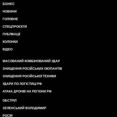
БІЗНЕС
НОВИНИ
ГОЛОВНЕ
СПЕЦПРОЄКТИ
ПУБЛІКАЦІЇ
КОЛОНКИ
ВІДЕО
МАСОВАНИЙ КОМБІНОВАНИЙ УДАР
ЗНИЩЕННЯ РОСІЙСЬКИХ ОКУПАНТІВ
ЗНИЩЕННЯ РОСІЙСЬКОЇ ТЕХНІКИ
УДАРИ ПО ЛОГІСТИЦІ РФ
АТАКА ДРОНІВ НА РЕГІОНИ РФ
ОБСТРІЛ
ЗЕЛЕНСЬКИЙ ВОЛОДИМИР
РОСІЯ