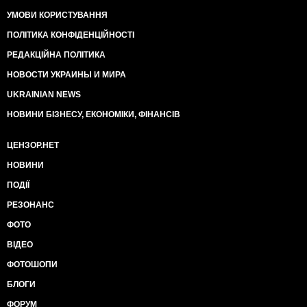
УМОВИ КОРИСТУВАННЯ
ПОЛІТИКА КОНФІДЕНЦІЙНОСТІ
РЕДАКЦІЙНА ПОЛІТИКА
НОВОСТИ УКРАИНЫ И МИРА
UKRAINIAN NEWS
НОВИНИ БІЗНЕСУ, ЕКОНОМІКИ, ФІНАНСІВ
ЦЕНЗОР.НЕТ
НОВИНИ
ПОДІЇ
РЕЗОНАНС
ФОТО
ВІДЕО
ФОТОШОПИ
БЛОГИ
ФОРУМ