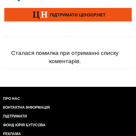
Сталася помилка при отриманні списку
коментарів.
ПРО НАС
КОНТАКТНА ІНФОРМАЦІЯ
ПІДТРИМАТИ
ФОНД ЮРІЯ БУТУСОВА
РЕКЛАМА