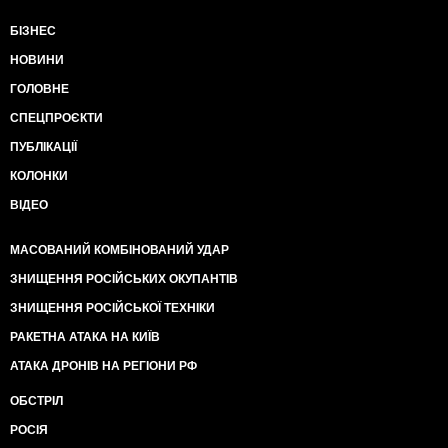
БІЗНЕС
НОВИНИ
ГОЛОВНЕ
СПЕЦПРОЄКТИ
ПУБЛІКАЦІЇ
КОЛОНКИ
ВІДЕО
МАСОВАНИЙ КОМБІНОВАНИЙ УДАР
ЗНИЩЕННЯ РОСІЙСЬКИХ ОКУПАНТІВ
ЗНИЩЕННЯ РОСІЙСЬКОЇ ТЕХНІКИ
РАКЕТНА АТАКА НА КИЇВ
АТАКА ДРОНІВ НА РЕГІОНИ РФ
ОБСТРІЛ
РОСІЯ