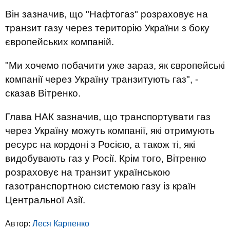
Він зазначив, що "Нафтогаз" розраховує на
транзит газу через територію України з боку
європейських компаній.
"Ми хочемо побачити уже зараз, як європейські
компанії через Україну транзитують газ", -
сказав Вітренко.
Глава НАК зазначив, що транспортувати газ
через Україну можуть компанії, які отримують
ресурс на кордоні з Росією, а також ті, які
видобувають газ у Росії. Крім того, Вітренко
розраховує на транзит українською
газотранспортною системою газу із країн
Центральної Азії.
Автор:
Леся Карпенко