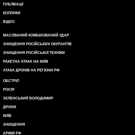
ПУБЛІКАЦІЇ
КОЛОНКИ
ВІДЕО
МАСОВАНИЙ КОМБІНОВАНИЙ УДАР
ЗНИЩЕННЯ РОСІЙСЬКИХ ОКУПАНТІВ
ЗНИЩЕННЯ РОСІЙСЬКОЇ ТЕХНІКИ
РАКЕТНА АТАКА НА КИЇВ
АТАКА ДРОНІВ НА РЕГІОНИ РФ
ОБСТРІЛ
РОСІЯ
ЗЕЛЕНСЬКИЙ ВОЛОДИМИР
ДРОНИ
КИЇВ
ЗНИЩЕННЯ
АРМІЯ РФ