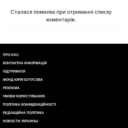
Сталася помилка при отриманні списку
коментарів.
ПРО НАС
КОНТАКТНА ІНФОРМАЦІЯ
ПІДТРИМАТИ
ФОНД ЮРІЯ БУТУСОВА
РЕКЛАМА
УМОВИ КОРИСТУВАННЯ
ПОЛІТИКА КОНФІДЕНЦІЙНОСТІ
РЕДАКЦІЙНА ПОЛІТИКА
НОВОСТИ УКРАИНЫ