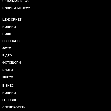
UKRAINIAN NEWS
НОВИНИ БІЗНЕСУ
ЦЕНЗОР.НЕТ
НОВИНИ
ПОДІЇ
РЕЗОНАНС
ФОТО
ВІДЕО
ФОТОШОПИ
БЛОГИ
ФОРУМ
БІЗНЕС
НОВИНИ
ГОЛОВНЕ
СПЕЦПРОЄКТИ