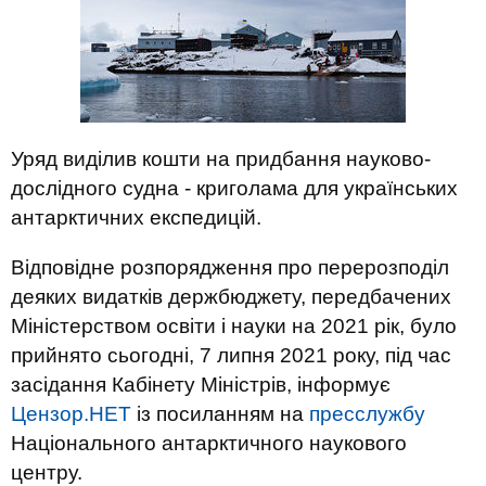
Уряд виділив кошти на придбання науково-
дослідного судна - криголама для українських
антарктичних експедицій.
Відповідне розпорядження про перерозподіл
деяких видатків держбюджету, передбачених
Міністерством освіти і науки на 2021 рік, було
прийнято сьогодні, 7 липня 2021 року, під час
засідання Кабінету Міністрів, інформує
Цензор.НЕТ
із посиланням на
пресслужбу
Національного антарктичного наукового
центру.