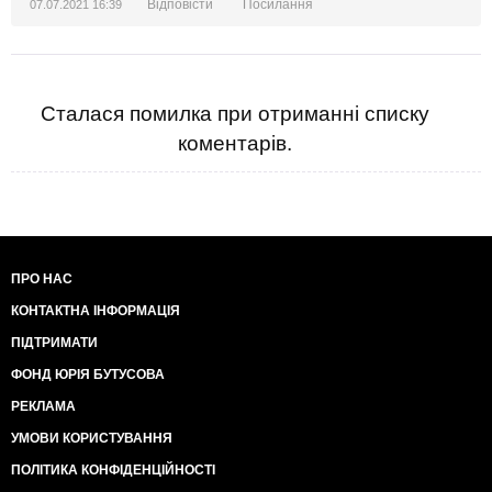
Відповісти
Посилання
07.07.2021 16:39
Сталася помилка при отриманні списку
коментарів.
ПРО НАС
КОНТАКТНА ІНФОРМАЦІЯ
ПІДТРИМАТИ
ФОНД ЮРІЯ БУТУСОВА
РЕКЛАМА
УМОВИ КОРИСТУВАННЯ
ПОЛІТИКА КОНФІДЕНЦІЙНОСТІ