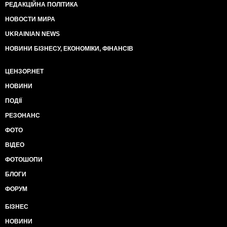
РЕДАКЦІЙНА ПОЛІТИКА
НОВОСТИ МИРА
UKRAINIAN NEWS
НОВИНИ БІЗНЕСУ, ЕКОНОМІКИ, ФІНАНСІВ
ЦЕНЗОР.НЕТ
НОВИНИ
ПОДІЇ
РЕЗОНАНС
ФОТО
ВІДЕО
ФОТОШОПИ
БЛОГИ
ФОРУМ
БІЗНЕС
НОВИНИ