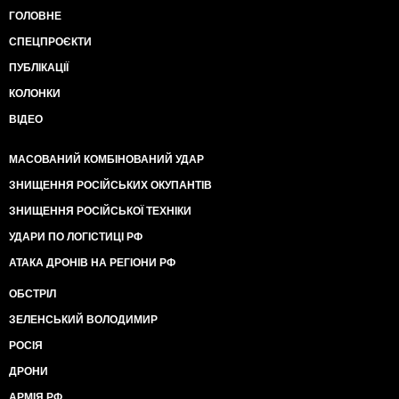
ГОЛОВНЕ
СПЕЦПРОЄКТИ
ПУБЛІКАЦІЇ
КОЛОНКИ
ВІДЕО
МАСОВАНИЙ КОМБІНОВАНИЙ УДАР
ЗНИЩЕННЯ РОСІЙСЬКИХ ОКУПАНТІВ
ЗНИЩЕННЯ РОСІЙСЬКОЇ ТЕХНІКИ
УДАРИ ПО ЛОГІСТИЦІ РФ
АТАКА ДРОНІВ НА РЕГІОНИ РФ
ОБСТРІЛ
ЗЕЛЕНСЬКИЙ ВОЛОДИМИР
РОСІЯ
ДРОНИ
АРМІЯ РФ