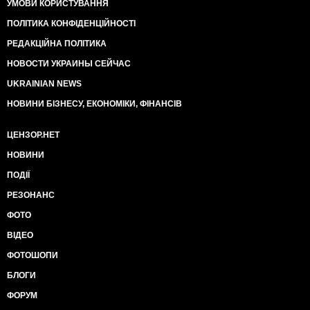
УМОВИ КОРИСТУВАННЯ
ПОЛІТИКА КОНФІДЕНЦІЙНОСТІ
РЕДАКЦІЙНА ПОЛІТИКА
НОВОСТИ УКРАИНЫ СЕЙЧАС
UKRAINIAN NEWS
НОВИНИ БІЗНЕСУ, ЕКОНОМІКИ, ФІНАНСІВ
ЦЕНЗОР.НЕТ
НОВИНИ
ПОДІЇ
РЕЗОНАНС
ФОТО
ВІДЕО
ФОТОШОПИ
БЛОГИ
ФОРУМ