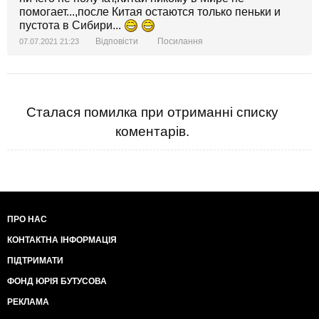
помогает...,после Китая остаются только пеньки и
пустота в Сибири...
Відповісти
Посилання
07.07.2021 21:23
Сталася помилка при отриманні списку
коментарів.
ПРО НАС
КОНТАКТНА ІНФОРМАЦІЯ
ПІДТРИМАТИ
ФОНД ЮРІЯ БУТУСОВА
РЕКЛАМА