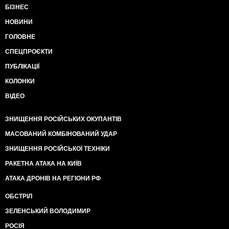
БІЗНЕС
НОВИНИ
ГОЛОВНЕ
СПЕЦПРОЄКТИ
ПУБЛІКАЦІЇ
КОЛОНКИ
ВІДЕО
ЗНИЩЕННЯ РОСІЙСЬКИХ ОКУПАНТІВ
МАСОВАНИЙ КОМБІНОВАНИЙ УДАР
ЗНИЩЕННЯ РОСІЙСЬКОЇ ТЕХНІКИ
РАКЕТНА АТАКА НА КИЇВ
АТАКА ДРОНІВ НА РЕГІОНИ РФ
ОБСТРІЛ
ЗЕЛЕНСЬКИЙ ВОЛОДИМИР
РОСІЯ