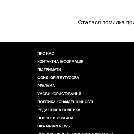
Сталася помилка при
ПРО НАС
КОНТАКТНА ІНФОРМАЦІЯ
ПІДТРИМАТИ
ФОНД ЮРІЯ БУТУСОВА
РЕКЛАМА
УМОВИ КОРИСТУВАННЯ
ПОЛІТИКА КОНФІДЕНЦІЙНОСТІ
РЕДАКЦІЙНА ПОЛІТИКА
НОВОСТИ УКРАИНА
UKRAINIAN NEWS