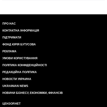
ПРО НАС
КОНТАКТНА ІНФОРМАЦІЯ
ПІДТРИМАТИ
ФОНД ЮРІЯ БУТУСОВА
РЕКЛАМА
УМОВИ КОРИСТУВАННЯ
ПОЛІТИКА КОНФІДЕНЦІЙНОСТІ
РЕДАКЦІЙНА ПОЛІТИКА
НОВОСТИ УКРАИНА
UKRAINIAN NEWS
НОВИНИ БІЗНЕСУ, ЕКОНОМІКИ, ФІНАНСІВ
ЦЕНЗОР.НЕТ