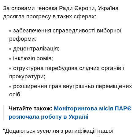
За словами генсека Ради Європи, Україна
досягла прогресу в таких сферах:
забезпечення справедливості виборчої
реформи;
децентралізація;
інклюзія ромів;
структурна перебудова слідчих органів і
прокуратури;
розширення прав внутрішньо переміщених
осіб.
Читайте також:
Моніторингова місія ПАРЄ
розпочала роботу в Україні
"Додаються зусилля з ратифікації нашої