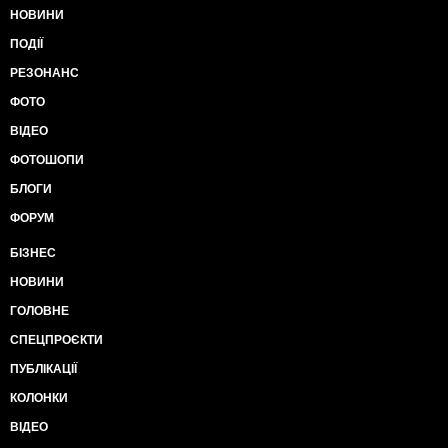
НОВИНИ
ПОДІЇ
РЕЗОНАНС
ФОТО
ВІДЕО
ФОТОШОПИ
БЛОГИ
ФОРУМ
БІЗНЕС
НОВИНИ
ГОЛОВНЕ
СПЕЦПРОЄКТИ
ПУБЛІКАЦІЇ
КОЛОНКИ
ВІДЕО