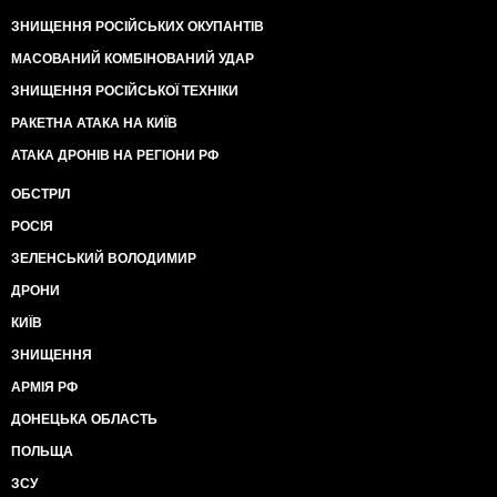
ЗНИЩЕННЯ РОСІЙСЬКИХ ОКУПАНТІВ
МАСОВАНИЙ КОМБІНОВАНИЙ УДАР
ЗНИЩЕННЯ РОСІЙСЬКОЇ ТЕХНІКИ
РАКЕТНА АТАКА НА КИЇВ
АТАКА ДРОНІВ НА РЕГІОНИ РФ
ОБСТРІЛ
РОСІЯ
ЗЕЛЕНСЬКИЙ ВОЛОДИМИР
ДРОНИ
КИЇВ
ЗНИЩЕННЯ
АРМІЯ РФ
ДОНЕЦЬКА ОБЛАСТЬ
ПОЛЬЩА
ЗСУ