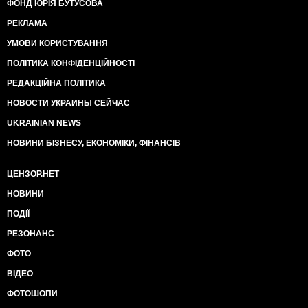
ФОНД ЮРІЯ БУТУСОВА
РЕКЛАМА
УМОВИ КОРИСТУВАННЯ
ПОЛІТИКА КОНФІДЕНЦІЙНОСТІ
РЕДАКЦІЙНА ПОЛІТИКА
НОВОСТИ УКРАИНЫ СЕЙЧАС
UKRAINIAN NEWS
НОВИНИ БІЗНЕСУ, ЕКОНОМІКИ, ФІНАНСІВ
ЦЕНЗОР.НЕТ
НОВИНИ
ПОДІЇ
РЕЗОНАНС
ФОТО
ВІДЕО
ФОТОШОПИ