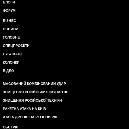
БЛОГИ
ФОРУМ
БІЗНЕС
НОВИНИ
ГОЛОВНЕ
СПЕЦПРОЄКТИ
ПУБЛІКАЦІЇ
КОЛОНКИ
ВІДЕО
МАСОВАНИЙ КОМБІНОВАНИЙ УДАР
ЗНИЩЕННЯ РОСІЙСЬКИХ ОКУПАНТІВ
ЗНИЩЕННЯ РОСІЙСЬКОЇ ТЕХНІКИ
РАКЕТНА АТАКА НА КИЇВ
АТАКА ДРОНІВ НА РЕГІОНИ РФ
ОБСТРІЛ