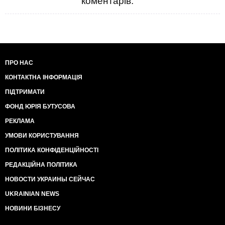
коментарів.
ПРО НАС
КОНТАКТНА ІНФОРМАЦІЯ
ПІДТРИМАТИ
ФОНД ЮРІЯ БУТУСОВА
РЕКЛАМА
УМОВИ КОРИСТУВАННЯ
ПОЛІТИКА КОНФІДЕНЦІЙНОСТІ
РЕДАКЦІЙНА ПОЛІТИКА
НОВОСТИ УКРАИНЫ СЕЙЧАС
UKRAINIAN NEWS
НОВИНИ БІЗНЕСУ