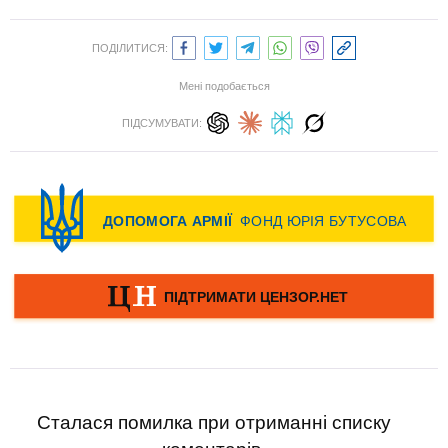
ПОДІЛИТИСЯ:
Мені подобається
ПІДСУМУВАТИ:
Сталася помилка при отриманні списку