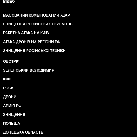
ВІДЕО
МАСОВАНИЙ КОМБІНОВАНИЙ УДАР
ЗНИЩЕННЯ РОСІЙСЬКИХ ОКУПАНТІВ
РАКЕТНА АТАКА НА КИЇВ
АТАКА ДРОНІВ НА РЕГІОНИ РФ
ЗНИЩЕННЯ РОСІЙСЬКОЇ ТЕХНІКИ
ОБСТРІЛ
ЗЕЛЕНСЬКИЙ ВОЛОДИМИР
КИЇВ
РОСІЯ
ДРОНИ
АРМІЯ РФ
ЗНИЩЕННЯ
ПОЛЬЩА
ДОНЕЦЬКА ОБЛАСТЬ