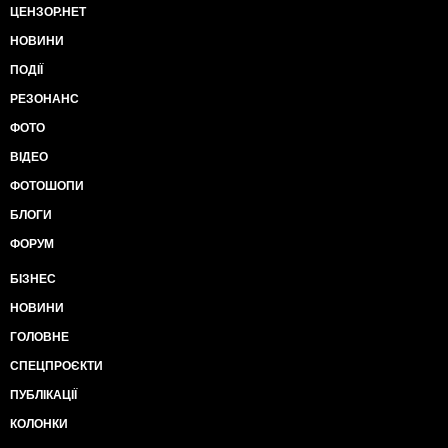
ЦЕНЗОР.НЕТ
НОВИНИ
ПОДІЇ
РЕЗОНАНС
ФОТО
ВІДЕО
ФОТОШОПИ
БЛОГИ
ФОРУМ
БІЗНЕС
НОВИНИ
ГОЛОВНЕ
СПЕЦПРОЄКТИ
ПУБЛІКАЦІЇ
КОЛОНКИ