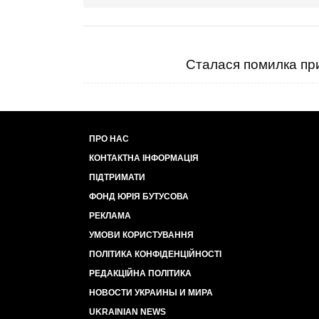
Сталася помилка при
ПРО НАС
КОНТАКТНА ІНФОРМАЦІЯ
ПІДТРИМАТИ
ФОНД ЮРІЯ БУТУСОВА
РЕКЛАМА
УМОВИ КОРИСТУВАННЯ
ПОЛІТИКА КОНФІДЕНЦІЙНОСТІ
РЕДАКЦІЙНА ПОЛІТИКА
НОВОСТИ УКРАИНЫ И МИРА
UKRAINIAN NEWS