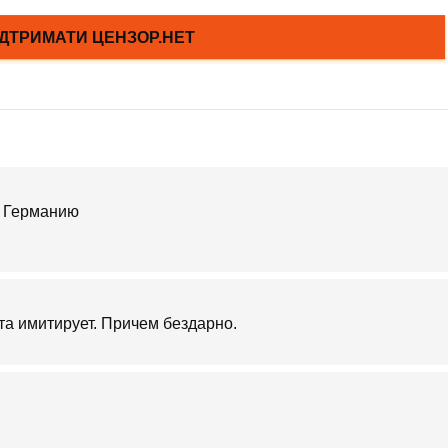
та имитирует. Причем бездарно.