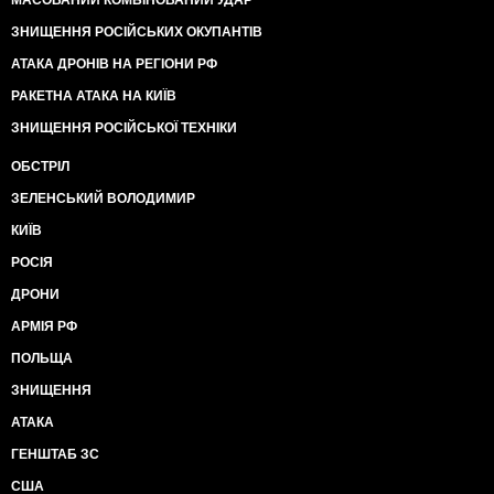
МАСОВАНИЙ КОМБІНОВАНИЙ УДАР
ЗНИЩЕННЯ РОСІЙСЬКИХ ОКУПАНТІВ
АТАКА ДРОНІВ НА РЕГІОНИ РФ
РАКЕТНА АТАКА НА КИЇВ
ЗНИЩЕННЯ РОСІЙСЬКОЇ ТЕХНІКИ
ОБСТРІЛ
ЗЕЛЕНСЬКИЙ ВОЛОДИМИР
КИЇВ
РОСІЯ
ДРОНИ
АРМІЯ РФ
ПОЛЬЩА
ЗНИЩЕННЯ
АТАКА
ГЕНШТАБ ЗС
США