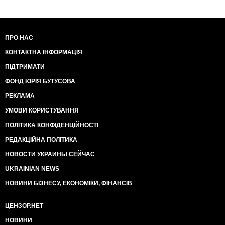
ПРО НАС
КОНТАКТНА ІНФОРМАЦІЯ
ПІДТРИМАТИ
ФОНД ЮРІЯ БУТУСОВА
РЕКЛАМА
УМОВИ КОРИСТУВАННЯ
ПОЛІТИКА КОНФІДЕНЦІЙНОСТІ
РЕДАКЦІЙНА ПОЛІТИКА
НОВОСТИ УКРАИНЫ СЕЙЧАС
UKRAINIAN NEWS
НОВИНИ БІЗНЕСУ, ЕКОНОМІКИ, ФІНАНСІВ
ЦЕНЗОР.НЕТ
НОВИНИ