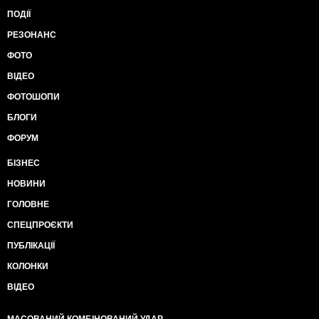
ПОДІЇ
РЕЗОНАНС
ФОТО
ВІДЕО
ФОТОШОПИ
БЛОГИ
ФОРУМ
БІЗНЕС
НОВИНИ
ГОЛОВНЕ
СПЕЦПРОЄКТИ
ПУБЛІКАЦІЇ
КОЛОНКИ
ВІДЕО