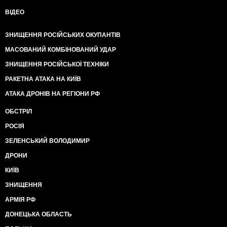
ВІДЕО
ЗНИЩЕННЯ РОСІЙСЬКИХ ОКУПАНТІВ
МАСОВАНИЙ КОМБІНОВАНИЙ УДАР
ЗНИЩЕННЯ РОСІЙСЬКОЇ ТЕХНІКИ
РАКЕТНА АТАКА НА КИЇВ
АТАКА ДРОНІВ НА РЕГІОНИ РФ
ОБСТРІЛ
РОСІЯ
ЗЕЛЕНСЬКИЙ ВОЛОДИМИР
ДРОНИ
КИЇВ
ЗНИЩЕННЯ
АРМІЯ РФ
ДОНЕЦЬКА ОБЛАСТЬ