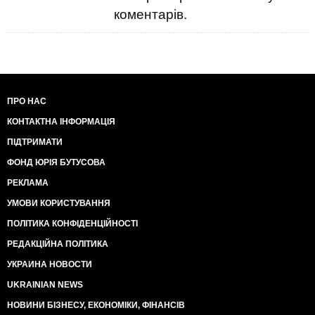
коментарів.
ПРО НАС
КОНТАКТНА ІНФОРМАЦІЯ
ПІДТРИМАТИ
ФОНД ЮРІЯ БУТУСОВА
РЕКЛАМА
УМОВИ КОРИСТУВАННЯ
ПОЛІТИКА КОНФІДЕНЦІЙНОСТІ
РЕДАКЦІЙНА ПОЛІТИКА
УКРАИНА НОВОСТИ
UKRAINIAN NEWS
НОВИНИ БІЗНЕСУ, ЕКОНОМІКИ, ФІНАНСІВ