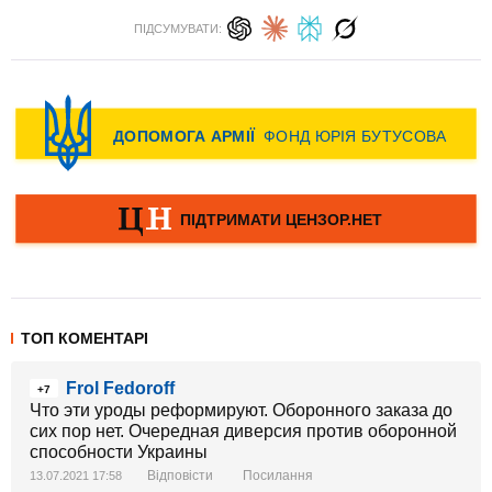
ПІДСУМУВАТИ:
ТОП КОМЕНТАРІ
Frol Fedoroff
+7
Что эти уроды реформируют. Оборонного заказа до
сих пор нет. Очередная диверсия против оборонной
способности Украины
Відповісти
Посилання
13.07.2021 17:58