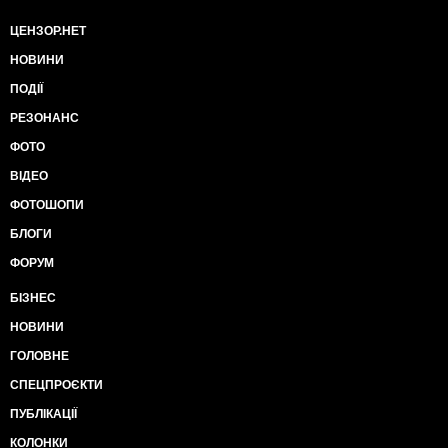
ЦЕНЗОР.НЕТ
НОВИНИ
ПОДІЇ
РЕЗОНАНС
ФОТО
ВІДЕО
ФОТОШОПИ
БЛОГИ
ФОРУМ
БІЗНЕС
НОВИНИ
ГОЛОВНЕ
СПЕЦПРОЄКТИ
ПУБЛІКАЦІЇ
КОЛОНКИ