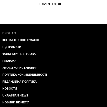
коментарів.
ПРО НАС
КОНТАКТНА ІНФОРМАЦІЯ
ПІДТРИМАТИ
ФОНД ЮРІЯ БУТУСОВА
РЕКЛАМА
УМОВИ КОРИСТУВАННЯ
ПОЛІТИКА КОНФІДЕНЦІЙНОСТІ
РЕДАКЦІЙНА ПОЛІТИКА
НОВОСТИ
UKRAINIAN NEWS
НОВИНИ БІЗНЕСУ