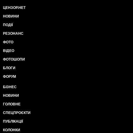
ЦЕНЗОР.НЕТ
НОВИНИ
ПОДІЇ
РЕЗОНАНС
ФОТО
ВІДЕО
ФОТОШОПИ
БЛОГИ
ФОРУМ
БІЗНЕС
НОВИНИ
ГОЛОВНЕ
СПЕЦПРОЄКТИ
ПУБЛІКАЦІЇ
КОЛОНКИ