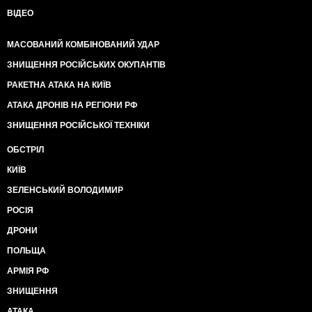
ВІДЕО
МАСОВАНИЙ КОМБІНОВАНИЙ УДАР
ЗНИЩЕННЯ РОСІЙСЬКИХ ОКУПАНТІВ
РАКЕТНА АТАКА НА КИЇВ
АТАКА ДРОНІВ НА РЕГІОНИ РФ
ЗНИЩЕННЯ РОСІЙСЬКОЇ ТЕХНІКИ
ОБСТРІЛ
КИЇВ
ЗЕЛЕНСЬКИЙ ВОЛОДИМИР
РОСІЯ
ДРОНИ
ПОЛЬЩА
АРМІЯ РФ
ЗНИЩЕННЯ
АТАКА