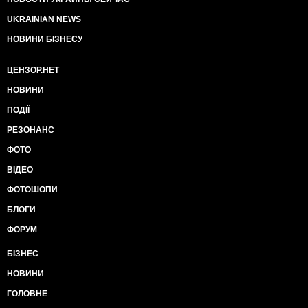
UKRAINIAN NEWS
НОВИНИ БІЗНЕСУ
ЦЕНЗОР.НЕТ
НОВИНИ
ПОДІЇ
РЕЗОНАНС
ФОТО
ВІДЕО
ФОТОШОПИ
БЛОГИ
ФОРУМ
БІЗНЕС
НОВИНИ
ГОЛОВНЕ