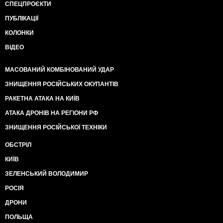
СПЕЦПРОЄКТИ
ПУБЛІКАЦІЇ
КОЛОНКИ
ВІДЕО
МАСОВАНИЙ КОМБІНОВАНИЙ УДАР
ЗНИЩЕННЯ РОСІЙСЬКИХ ОКУПАНТІВ
РАКЕТНА АТАКА НА КИЇВ
АТАКА ДРОНІВ НА РЕГІОНИ РФ
ЗНИЩЕННЯ РОСІЙСЬКОЇ ТЕХНІКИ
ОБСТРІЛ
КИЇВ
ЗЕЛЕНСЬКИЙ ВОЛОДИМИР
РОСІЯ
ДРОНИ
ПОЛЬЩА