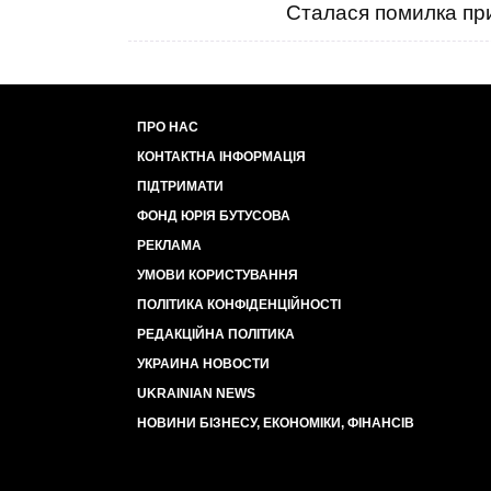
Сталася помилка при
ПРО НАС
КОНТАКТНА ІНФОРМАЦІЯ
ПІДТРИМАТИ
ФОНД ЮРІЯ БУТУСОВА
РЕКЛАМА
УМОВИ КОРИСТУВАННЯ
ПОЛІТИКА КОНФІДЕНЦІЙНОСТІ
РЕДАКЦІЙНА ПОЛІТИКА
УКРАИНА НОВОСТИ
UKRAINIAN NEWS
НОВИНИ БІЗНЕСУ, ЕКОНОМІКИ, ФІНАНСІВ