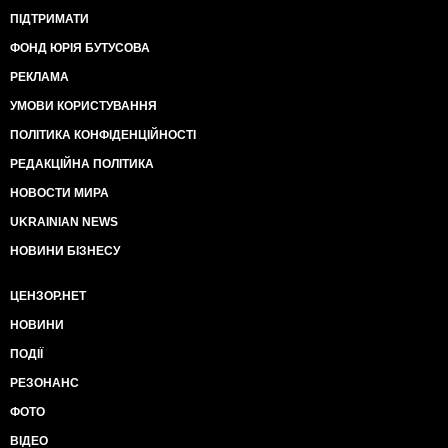
ПІДТРИМАТИ
ФОНД ЮРІЯ БУТУСОВА
РЕКЛАМА
УМОВИ КОРИСТУВАННЯ
ПОЛІТИКА КОНФІДЕНЦІЙНОСТІ
РЕДАКЦІЙНА ПОЛІТИКА
НОВОСТИ МИРА
UKRAINIAN NEWS
НОВИНИ БІЗНЕСУ
ЦЕНЗОР.НЕТ
НОВИНИ
ПОДІЇ
РЕЗОНАНС
ФОТО
ВІДЕО