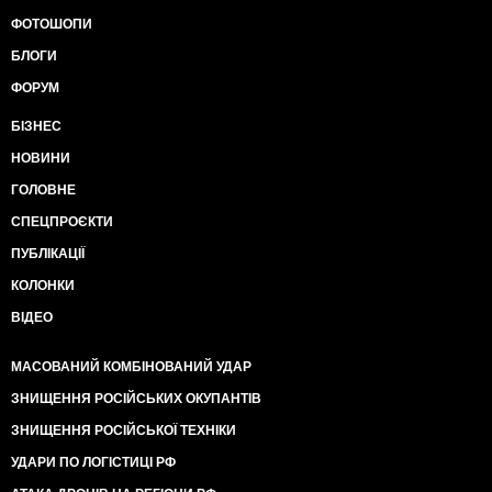
ФОТОШОПИ
БЛОГИ
ФОРУМ
БІЗНЕС
НОВИНИ
ГОЛОВНЕ
СПЕЦПРОЄКТИ
ПУБЛІКАЦІЇ
КОЛОНКИ
ВІДЕО
МАСОВАНИЙ КОМБІНОВАНИЙ УДАР
ЗНИЩЕННЯ РОСІЙСЬКИХ ОКУПАНТІВ
ЗНИЩЕННЯ РОСІЙСЬКОЇ ТЕХНІКИ
УДАРИ ПО ЛОГІСТИЦІ РФ