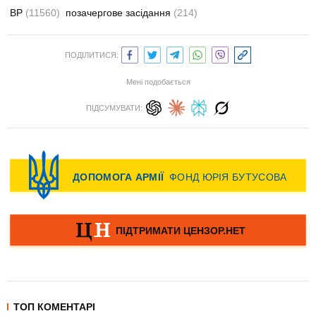
ВР
(11560)
позачергове засідання
(214)
ПОДІЛИТИСЯ:
Мені подобається
ПІДСУМУВАТИ:
ТОП КОМЕНТАРІ