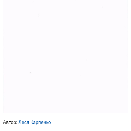
Автор:
Леся Карпенко