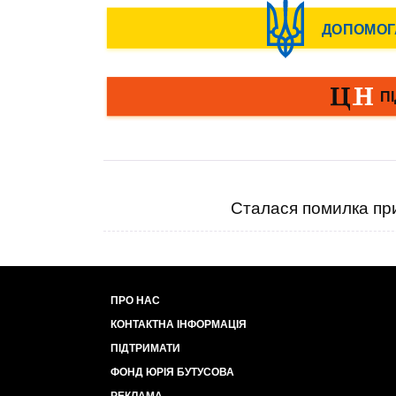
Сталася помилка при
ПРО НАС
КОНТАКТНА ІНФОРМАЦІЯ
ПІДТРИМАТИ
ФОНД ЮРІЯ БУТУСОВА